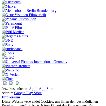
Jetzt kostenlos im
Apple App Store
oder im
Google Play Store
Impressum
Diese Website verwendet Cookies, um Ihnen den bestmöglichen
Service zu gewährleisten. Wenn Sie auf der Seite weitersurfen,