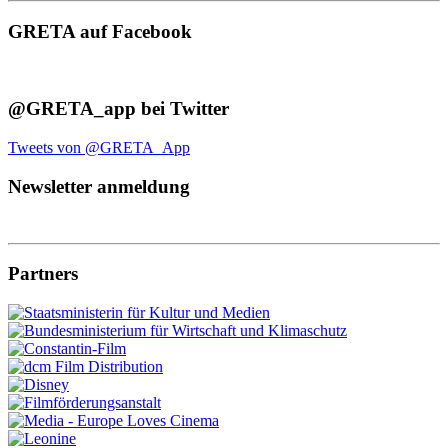
GRETA auf Facebook
@GRETA_app bei Twitter
Tweets von @GRETA_App
Newsletter anmeldung
Partners