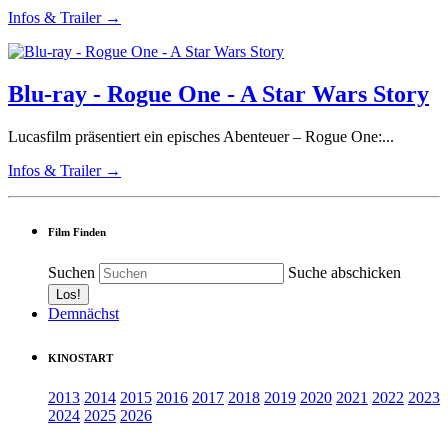
Infos & Trailer →
Blu-ray - Rogue One - A Star Wars Story
Lucasfilm präsentiert ein episches Abenteuer – Rogue One:...
Infos & Trailer →
Film Finden
Suchen
Suche abschicken
Demnächst
KINOSTART
2013
2014
2015
2016
2017
2018
2019
2020
2021
2022
2023
2024
2025
2026