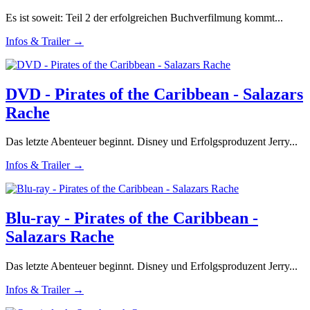
Es ist soweit: Teil 2 der erfolgreichen Buchverfilmung kommt...
Infos & Trailer →
DVD - Pirates of the Caribbean - Salazars
Rache
Das letzte Abenteuer beginnt. Disney und Erfolgsproduzent Jerry...
Infos & Trailer →
Blu-ray - Pirates of the Caribbean -
Salazars Rache
Das letzte Abenteuer beginnt. Disney und Erfolgsproduzent Jerry...
Infos & Trailer →