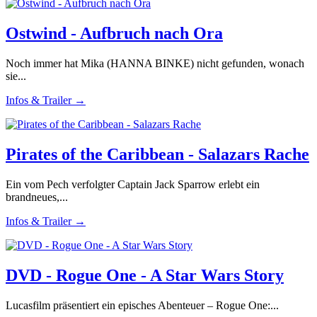
Ostwind - Aufbruch nach Ora
Noch immer hat Mika (HANNA BINKE) nicht gefunden, wonach
sie...
Infos & Trailer →
Pirates of the Caribbean - Salazars Rache
Ein vom Pech verfolgter Captain Jack Sparrow erlebt ein
brandneues,...
Infos & Trailer →
DVD - Rogue One - A Star Wars Story
Lucasfilm präsentiert ein episches Abenteuer – Rogue One:...