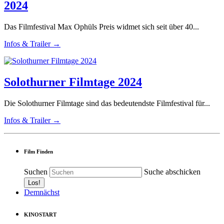
2024
Das Filmfestival Max Ophüls Preis widmet sich seit über 40...
Infos & Trailer →
Solothurner Filmtage 2024
Die Solothurner Filmtage sind das bedeutendste Filmfestival für...
Infos & Trailer →
Film Finden
Suchen
Suche abschicken
Demnächst
KINOSTART