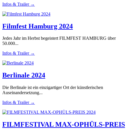
Infos & Trailer →
Filmfest Hamburg 2024
Jedes Jahr im Herbst begeistert FILMFEST HAMBURG über
50.000...
Infos & Trailer →
Berlinale 2024
Die Berlinale ist ein einzigartiger Ort der künstlerischen
Auseinandersetzung...
Infos & Trailer →
FILMFESTIVAL MAX-OPHÜLS-PREIS