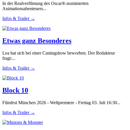
In der Realverfilmung des Oscar®-nominierten
Animationsabenteuers...
Infos & Trailer →
Etwas ganz Besonderes
Lea hat sich bei einer Castingshow beworben. Der Redakteur
fragt:...
Infos & Trailer →
Block 10
Filmfest München 2026 - Weltpremiere - Freitag 03. Juli 16:30...
Infos & Trailer →