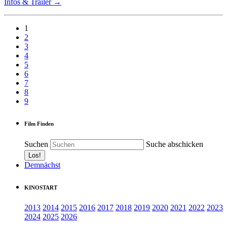
Infos & Trailer →
1
2
3
4
5
6
7
8
9
Film Finden
Suchen
Suche abschicken
Demnächst
KINOSTART
2013
2014
2015
2016
2017
2018
2019
2020
2021
2022
2023
2024
2025
2026