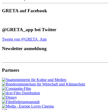
GRETA auf Facebook
@GRETA_app bei Twitter
Tweets von @GRETA_App
Newsletter anmeldung
Partners