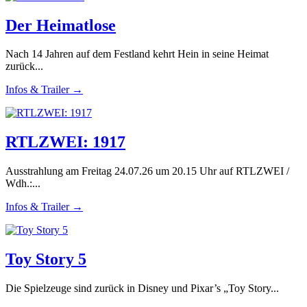
Der Heimatlose
Nach 14 Jahren auf dem Festland kehrt Hein in seine Heimat
zurück...
Infos & Trailer →
RTLZWEI: 1917
Ausstrahlung am Freitag 24.07.26 um 20.15 Uhr auf RTLZWEI /
Wdh.:...
Infos & Trailer →
Toy Story 5
Die Spielzeuge sind zurück in Disney und Pixar’s „Toy Story...