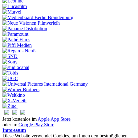
Jetzt kostenlos im
Apple App Store
oder im
Google Play Store
Impressum
Diese Website verwendet Cookies, um Ihnen den bestmöglichen