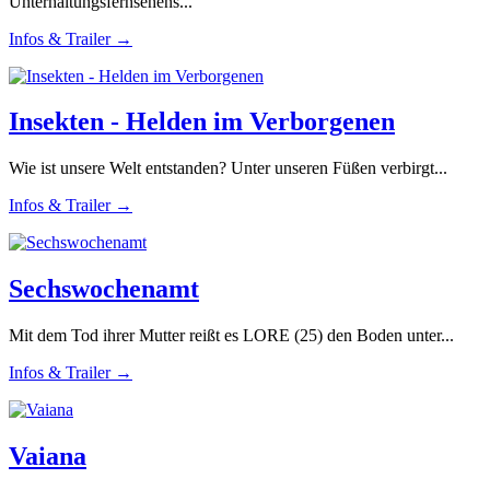
Unterhaltungsfernsehens...
Infos & Trailer →
Insekten - Helden im Verborgenen
Wie ist unsere Welt entstanden? Unter unseren Füßen verbirgt...
Infos & Trailer →
Sechswochenamt
Mit dem Tod ihrer Mutter reißt es LORE (25) den Boden unter...
Infos & Trailer →
Vaiana