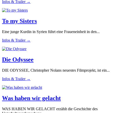
Infos & Trailer →
To my Sisters
Eine junge Kurdin in Syrien führt eine Fraueneinheit in den...
Infos & Trailer →
Die Odyssee
DIE ODYSSEE, Christopher Nolans neuestes Filmprojekt, ist ein...
Infos & Trailer →
Was haben wir gelacht
WAS HABEN WIR GELACHT erzählt die Geschichte des