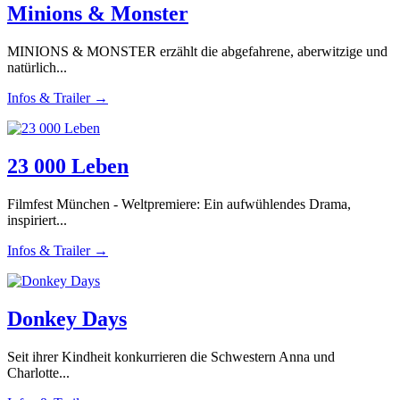
Minions & Monster
MINIONS & MONSTER erzählt die abgefahrene, aberwitzige und
natürlich...
Infos & Trailer →
23 000 Leben
Filmfest München - Weltpremiere: Ein aufwühlendes Drama,
inspiriert...
Infos & Trailer →
Donkey Days
Seit ihrer Kindheit konkurrieren die Schwestern Anna und
Charlotte...