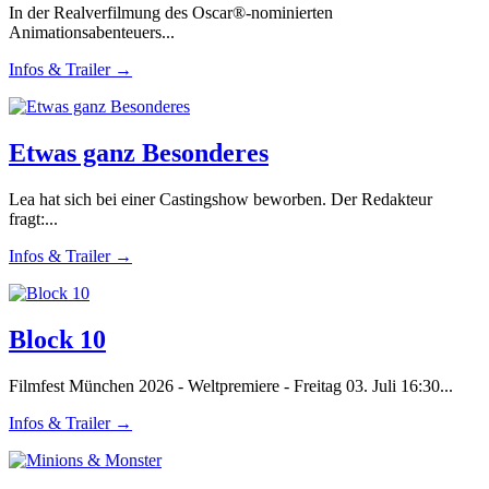
In der Realverfilmung des Oscar®-nominierten
Animationsabenteuers...
Infos & Trailer →
Etwas ganz Besonderes
Lea hat sich bei einer Castingshow beworben. Der Redakteur
fragt:...
Infos & Trailer →
Block 10
Filmfest München 2026 - Weltpremiere - Freitag 03. Juli 16:30...
Infos & Trailer →