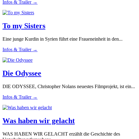
Infos & Trailer →
To my Sisters
Eine junge Kurdin in Syrien führt eine Fraueneinheit in den...
Infos & Trailer →
Die Odyssee
DIE ODYSSEE, Christopher Nolans neuestes Filmprojekt, ist ein...
Infos & Trailer →
Was haben wir gelacht
WAS HABEN WIR GELACHT erzählt die Geschichte des