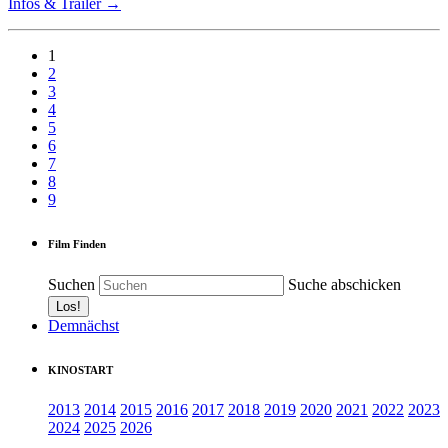
Infos & Trailer →
1
2
3
4
5
6
7
8
9
Film Finden
Suchen
Suche abschicken
Demnächst
KINOSTART
2013
2014
2015
2016
2017
2018
2019
2020
2021
2022
2023
2024
2025
2026