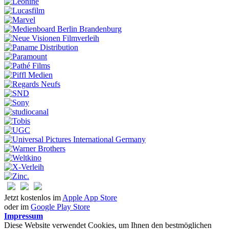
Jetzt kostenlos im
Apple App Store
oder im
Google Play Store
Impressum
Diese Website verwendet Cookies, um Ihnen den bestmöglichen