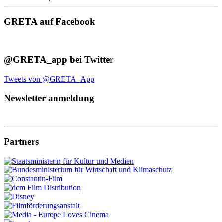
GRETA auf Facebook
@GRETA_app bei Twitter
Tweets von @GRETA_App
Newsletter anmeldung
Partners