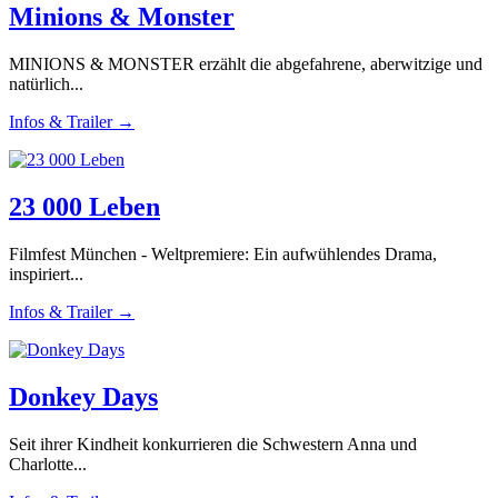
Minions & Monster
MINIONS & MONSTER erzählt die abgefahrene, aberwitzige und
natürlich...
Infos & Trailer →
23 000 Leben
Filmfest München - Weltpremiere: Ein aufwühlendes Drama,
inspiriert...
Infos & Trailer →
Donkey Days
Seit ihrer Kindheit konkurrieren die Schwestern Anna und
Charlotte...