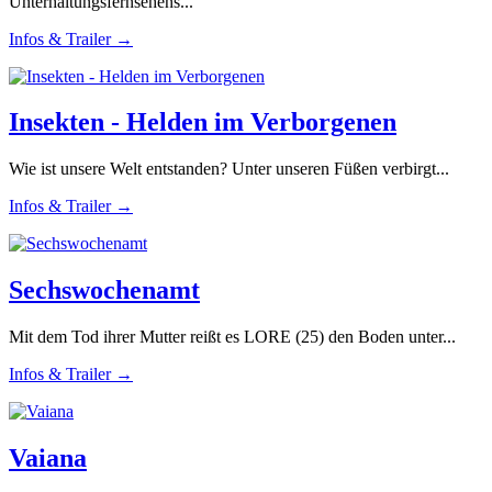
Unterhaltungsfernsehens...
Infos & Trailer →
Insekten - Helden im Verborgenen
Wie ist unsere Welt entstanden? Unter unseren Füßen verbirgt...
Infos & Trailer →
Sechswochenamt
Mit dem Tod ihrer Mutter reißt es LORE (25) den Boden unter...
Infos & Trailer →
Vaiana