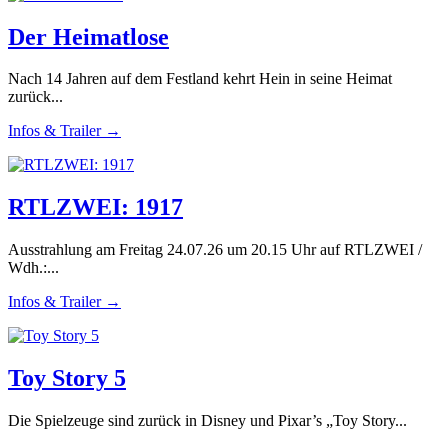
Der Heimatlose
Nach 14 Jahren auf dem Festland kehrt Hein in seine Heimat
zurück...
Infos & Trailer →
RTLZWEI: 1917
Ausstrahlung am Freitag 24.07.26 um 20.15 Uhr auf RTLZWEI /
Wdh.:...
Infos & Trailer →
Toy Story 5
Die Spielzeuge sind zurück in Disney und Pixar’s „Toy Story...