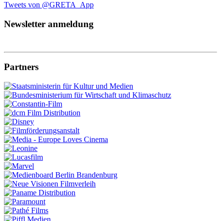
Tweets von @GRETA_App
Newsletter anmeldung
Partners