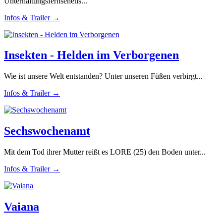
Unterhaltungsfernsehens...
Infos & Trailer →
Insekten - Helden im Verborgenen
Wie ist unsere Welt entstanden? Unter unseren Füßen verbirgt...
Infos & Trailer →
Sechswochenamt
Mit dem Tod ihrer Mutter reißt es LORE (25) den Boden unter...
Infos & Trailer →
Vaiana