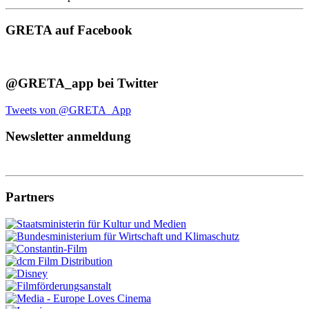
GRETA auf Facebook
@GRETA_app bei Twitter
Tweets von @GRETA_App
Newsletter anmeldung
Partners