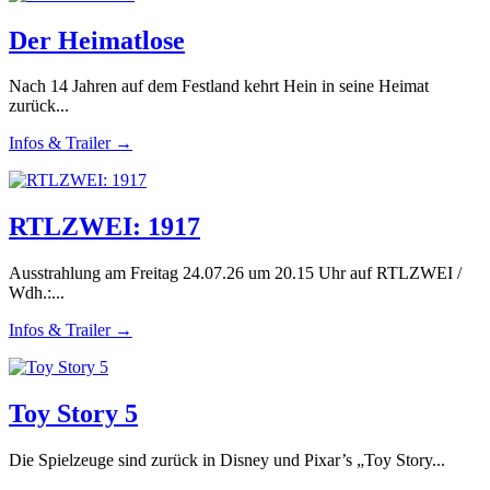
Der Heimatlose
Nach 14 Jahren auf dem Festland kehrt Hein in seine Heimat
zurück...
Infos & Trailer →
RTLZWEI: 1917
Ausstrahlung am Freitag 24.07.26 um 20.15 Uhr auf RTLZWEI /
Wdh.:...
Infos & Trailer →
Toy Story 5
Die Spielzeuge sind zurück in Disney und Pixar’s „Toy Story...