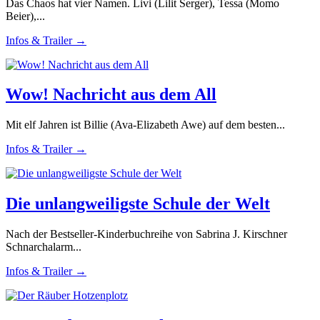
Das Chaos hat vier Namen. Livi (Lilit Serger), Tessa (Momo
Beier),...
Infos & Trailer →
Wow! Nachricht aus dem All
Mit elf Jahren ist Billie (Ava-Elizabeth Awe) auf dem besten...
Infos & Trailer →
Die unlangweiligste Schule der Welt
Nach der Bestseller-Kinderbuchreihe von Sabrina J. Kirschner
Schnarchalarm...
Infos & Trailer →