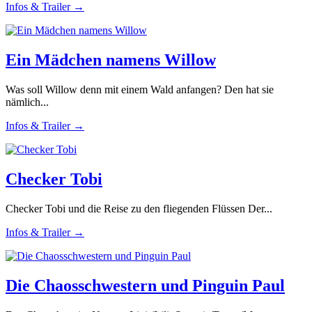
Infos & Trailer →
Ein Mädchen namens Willow
Was soll Willow denn mit einem Wald anfangen? Den hat sie
nämlich...
Infos & Trailer →
Checker Tobi
Checker Tobi und die Reise zu den fliegenden Flüssen Der...
Infos & Trailer →
Die Chaosschwestern und Pinguin Paul