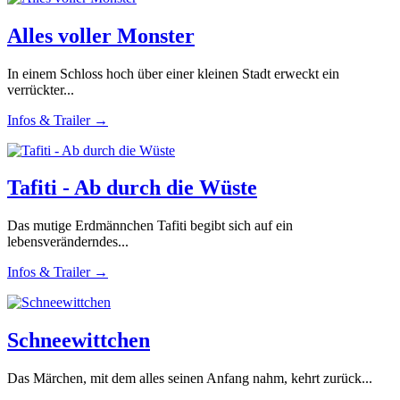
Alles voller Monster
In einem Schloss hoch über einer kleinen Stadt erweckt ein
verrückter...
Infos & Trailer →
Tafiti - Ab durch die Wüste
Das mutige Erdmännchen Tafiti begibt sich auf ein
lebensveränderndes...
Infos & Trailer →
Schneewittchen
Das Märchen, mit dem alles seinen Anfang nahm, kehrt zurück...