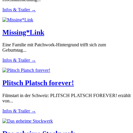
Infos & Trailer →
Missing*Link
Eine Familie mit Patchwork-Hintergrund trifft sich zum
Geburtstag...
Infos & Trailer →
Plitsch Platsch forever!
Filmstart in der Schweiz: PLITSCH PLATSCH FOREVER! erzählt
von...
Infos & Trailer →