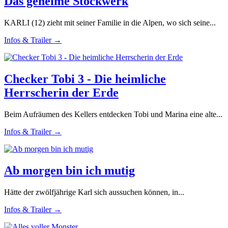
Das geheime Stockwerk
KARLI (12) zieht mit seiner Familie in die Alpen, wo sich seine...
Infos & Trailer →
Checker Tobi 3 - Die heimliche
Herrscherin der Erde
Beim Aufräumen des Kellers entdecken Tobi und Marina eine alte...
Infos & Trailer →
Ab morgen bin ich mutig
Hätte der zwölfjährige Karl sich aussuchen können, in...
Infos & Trailer →