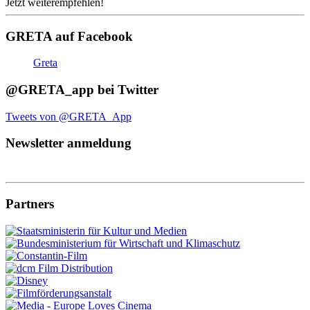
Jetzt weiterempfehlen!
GRETA auf Facebook
Greta
@GRETA_app bei Twitter
Tweets von @GRETA_App
Newsletter anmeldung
Partners