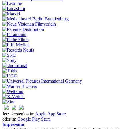
Jetzt kostenlos im
Apple App Store
oder im
Google Play Store
Impressum