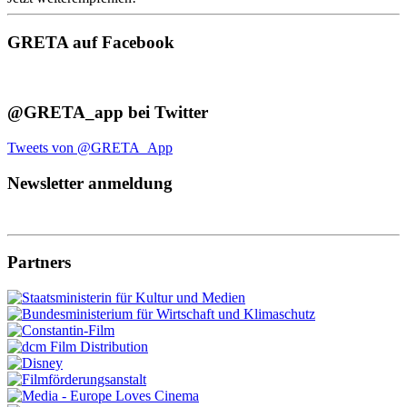
GRETA auf Facebook
@GRETA_app bei Twitter
Tweets von @GRETA_App
Newsletter anmeldung
Partners