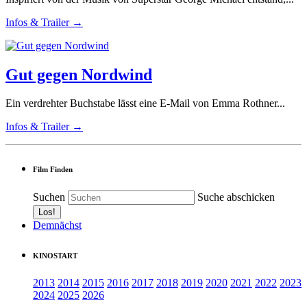
Infos & Trailer →
Gut gegen Nordwind
Ein verdrehter Buchstabe lässt eine E-Mail von Emma Rothner...
Infos & Trailer →
Film Finden
Suchen
Suche abschicken
Demnächst
KINOSTART
2013
2014
2015
2016
2017
2018
2019
2020
2021
2022
2023
2024
2025
2026