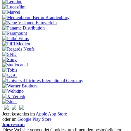
Jetzt kostenlos im
Apple App Store
oder im
Google Play Store
Impressum
Diese Website verwendet Cookies, um Ihnen den bestmöglichen