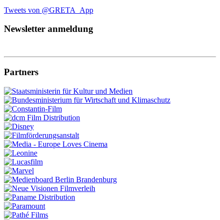
Tweets von @GRETA_App
Newsletter anmeldung
Partners