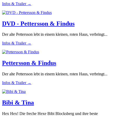
Infos & Trailer →
DVD - Pettersson & Findus
Der alte Pettersson lebt in einem kleinen, roten Haus, verbringt...
Infos & Trailer →
Pettersson & Findus
Der alte Pettersson lebt in einem kleinen, roten Haus, verbringt...
Infos & Trailer →
Bibi & Tina
Hex Hex! Die freche Hexe Bibi Blocksberg und ihre beste