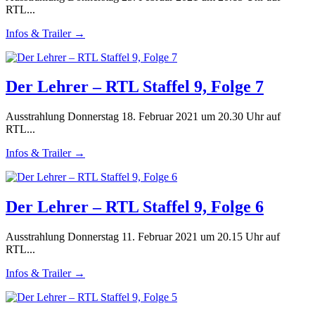
RTL...
Infos & Trailer →
Der Lehrer – RTL Staffel 9, Folge 7
Ausstrahlung Donnerstag 18. Februar 2021 um 20.30 Uhr auf
RTL...
Infos & Trailer →
Der Lehrer – RTL Staffel 9, Folge 6
Ausstrahlung Donnerstag 11. Februar 2021 um 20.15 Uhr auf
RTL...
Infos & Trailer →