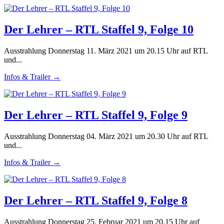
Der Lehrer – RTL Staffel 9, Folge 10
Ausstrahlung Donnerstag 11. März 2021 um 20.15 Uhr auf RTL
und...
Infos & Trailer →
Der Lehrer – RTL Staffel 9, Folge 9
Ausstrahlung Donnerstag 04. März 2021 um 20.30 Uhr auf RTL
und...
Infos & Trailer →
Der Lehrer – RTL Staffel 9, Folge 8
Ausstrahlung Donnerstag 25. Februar 2021 um 20.15 Uhr auf