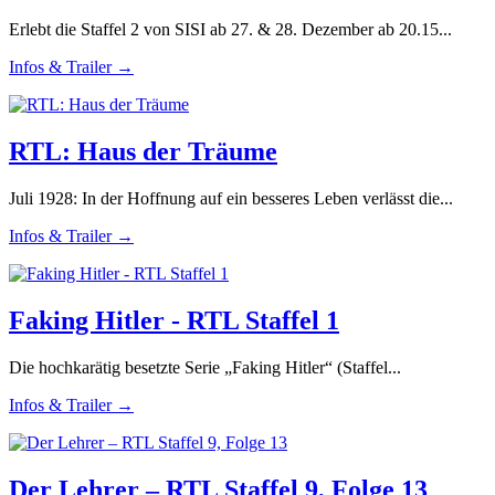
Erlebt die Staffel 2 von SISI ab 27. & 28. Dezember ab 20.15...
Infos & Trailer →
RTL: Haus der Träume
Juli 1928: In der Hoffnung auf ein besseres Leben verlässt die...
Infos & Trailer →
Faking Hitler - RTL Staffel 1
Die hochkarätig besetzte Serie „Faking Hitler“ (Staffel...
Infos & Trailer →
Der Lehrer – RTL Staffel 9, Folge 13