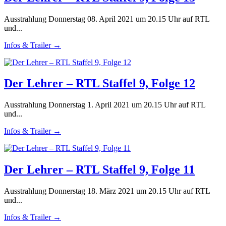
Ausstrahlung Donnerstag 08. April 2021 um 20.15 Uhr auf RTL
und...
Infos & Trailer →
Der Lehrer – RTL Staffel 9, Folge 12
Ausstrahlung Donnerstag 1. April 2021 um 20.15 Uhr auf RTL
und...
Infos & Trailer →
Der Lehrer – RTL Staffel 9, Folge 11
Ausstrahlung Donnerstag 18. März 2021 um 20.15 Uhr auf RTL
und...
Infos & Trailer →