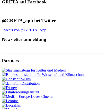
GRETA auf Facebook
@GRETA_app bei Twitter
Tweets von @GRETA_App
Newsletter anmeldung
Partners