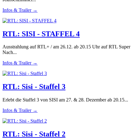
Infos & Trailer →
RTL: SISI - STAFFEL 4
Ausstrahlung auf RTL+ / am 26.12. ab 20.15 Uhr auf RTL Super
Nach...
Infos & Trailer →
RTL: Sisi - Staffel 3
Erlebt die Staffel 3 von SISI am 27. & 28. Dezember ab 20.15...
Infos & Trailer →
RTL: Sisi - Staffel 2