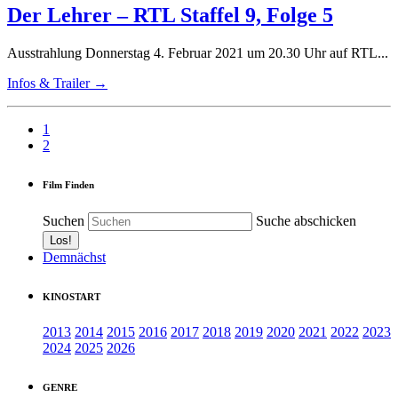
Der Lehrer – RTL Staffel 9, Folge 5
Ausstrahlung Donnerstag 4. Februar 2021 um 20.30 Uhr auf RTL...
Infos & Trailer →
1
2
Film Finden
Suchen
Suche abschicken
Demnächst
KINOSTART
2013
2014
2015
2016
2017
2018
2019
2020
2021
2022
2023
2024
2025
2026
GENRE