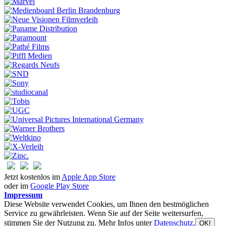
Jetzt kostenlos im
Apple App Store
oder im
Google Play Store
Impressum
Diese Website verwendet Cookies, um Ihnen den bestmöglichen
Service zu gewährleisten. Wenn Sie auf der Seite weitersurfen,
stimmen Sie der Nutzung zu. Mehr Infos unter
Datenschutz.
OK!