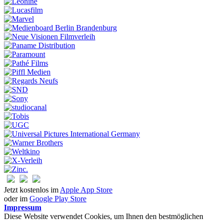
Jetzt kostenlos im
Apple App Store
oder im
Google Play Store
Impressum
Diese Website verwendet Cookies, um Ihnen den bestmöglichen