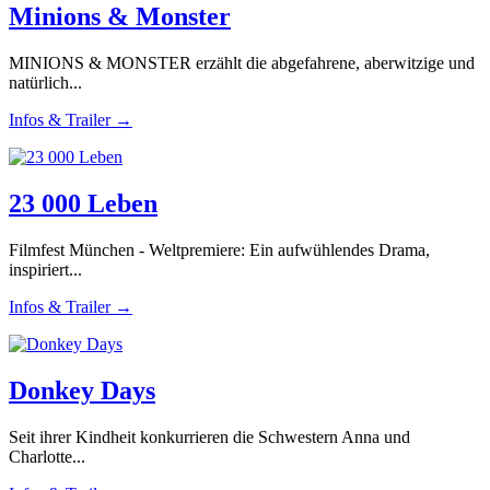
Minions & Monster
MINIONS & MONSTER erzählt die abgefahrene, aberwitzige und
natürlich...
Infos & Trailer →
23 000 Leben
Filmfest München - Weltpremiere: Ein aufwühlendes Drama,
inspiriert...
Infos & Trailer →
Donkey Days
Seit ihrer Kindheit konkurrieren die Schwestern Anna und
Charlotte...