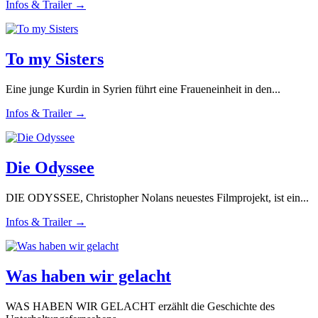
Infos & Trailer →
To my Sisters
Eine junge Kurdin in Syrien führt eine Fraueneinheit in den...
Infos & Trailer →
Die Odyssee
DIE ODYSSEE, Christopher Nolans neuestes Filmprojekt, ist ein...
Infos & Trailer →
Was haben wir gelacht
WAS HABEN WIR GELACHT erzählt die Geschichte des