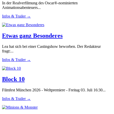
In der Realverfilmung des Oscar®-nominierten
Animationsabenteuers...
Infos & Trailer →
Etwas ganz Besonderes
Lea hat sich bei einer Castingshow beworben. Der Redakteur
fragt:...
Infos & Trailer →
Block 10
Filmfest München 2026 - Weltpremiere - Freitag 03. Juli 16:30...
Infos & Trailer →