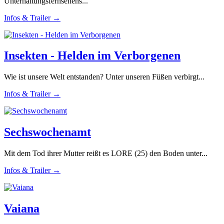
Unterhaltungsfernsehens...
Infos & Trailer →
Insekten - Helden im Verborgenen
Wie ist unsere Welt entstanden? Unter unseren Füßen verbirgt...
Infos & Trailer →
Sechswochenamt
Mit dem Tod ihrer Mutter reißt es LORE (25) den Boden unter...
Infos & Trailer →
Vaiana