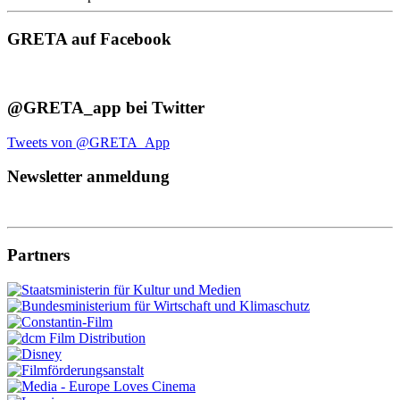
GRETA auf Facebook
@GRETA_app bei Twitter
Tweets von @GRETA_App
Newsletter anmeldung
Partners