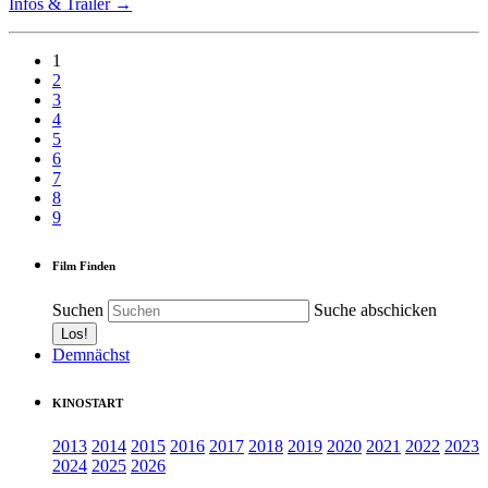
Infos & Trailer →
1
2
3
4
5
6
7
8
9
Film Finden
Suchen
Suche abschicken
Demnächst
KINOSTART
2013
2014
2015
2016
2017
2018
2019
2020
2021
2022
2023
2024
2025
2026