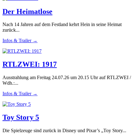
Der Heimatlose
Nach 14 Jahren auf dem Festland kehrt Hein in seine Heimat
zurück...
Infos & Trailer →
RTLZWEI: 1917
Ausstrahlung am Freitag 24.07.26 um 20.15 Uhr auf RTLZWEI /
Wdh.:...
Infos & Trailer →
Toy Story 5
Die Spielzeuge sind zurück in Disney und Pixar’s „Toy Story...