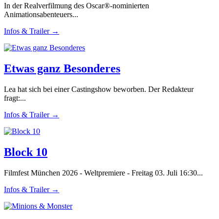
In der Realverfilmung des Oscar®-nominierten
Animationsabenteuers...
Infos & Trailer →
Etwas ganz Besonderes
Lea hat sich bei einer Castingshow beworben. Der Redakteur
fragt:...
Infos & Trailer →
Block 10
Filmfest München 2026 - Weltpremiere - Freitag 03. Juli 16:30...
Infos & Trailer →