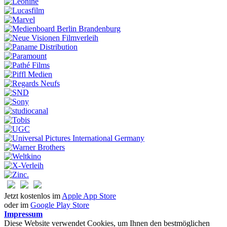
Jetzt kostenlos im
Apple App Store
oder im
Google Play Store
Impressum
Diese Website verwendet Cookies, um Ihnen den bestmöglichen