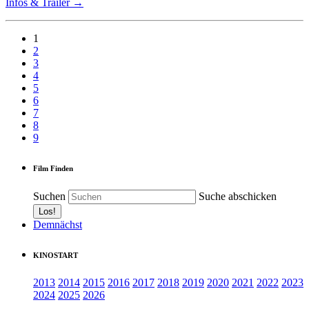
Infos & Trailer →
1
2
3
4
5
6
7
8
9
Film Finden
Suchen
Suche abschicken
Demnächst
KINOSTART
2013
2014
2015
2016
2017
2018
2019
2020
2021
2022
2023
2024
2025
2026