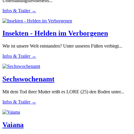
Unterhaltungsfernsehens...
Infos & Trailer →
Insekten - Helden im Verborgenen
Wie ist unsere Welt entstanden? Unter unseren Füßen verbirgt...
Infos & Trailer →
Sechswochenamt
Mit dem Tod ihrer Mutter reißt es LORE (25) den Boden unter...
Infos & Trailer →
Vaiana