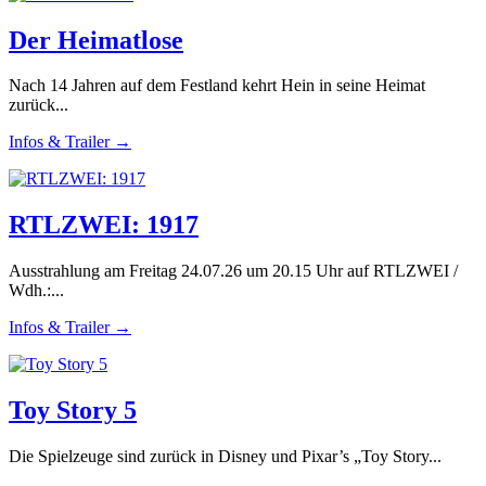
Der Heimatlose
Nach 14 Jahren auf dem Festland kehrt Hein in seine Heimat
zurück...
Infos & Trailer →
RTLZWEI: 1917
Ausstrahlung am Freitag 24.07.26 um 20.15 Uhr auf RTLZWEI /
Wdh.:...
Infos & Trailer →
Toy Story 5
Die Spielzeuge sind zurück in Disney und Pixar’s „Toy Story...