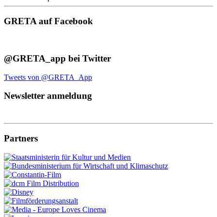
GRETA auf Facebook
@GRETA_app bei Twitter
Tweets von @GRETA_App
Newsletter anmeldung
Partners