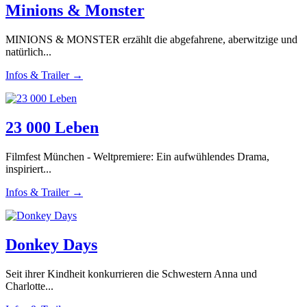
Minions & Monster
MINIONS & MONSTER erzählt die abgefahrene, aberwitzige und
natürlich...
Infos & Trailer →
23 000 Leben
Filmfest München - Weltpremiere: Ein aufwühlendes Drama,
inspiriert...
Infos & Trailer →
Donkey Days
Seit ihrer Kindheit konkurrieren die Schwestern Anna und
Charlotte...