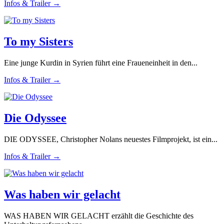
Infos & Trailer →
To my Sisters
Eine junge Kurdin in Syrien führt eine Fraueneinheit in den...
Infos & Trailer →
Die Odyssee
DIE ODYSSEE, Christopher Nolans neuestes Filmprojekt, ist ein...
Infos & Trailer →
Was haben wir gelacht
WAS HABEN WIR GELACHT erzählt die Geschichte des