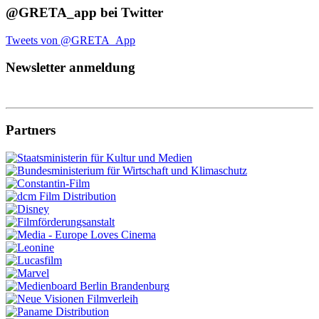
@GRETA_app bei Twitter
Tweets von @GRETA_App
Newsletter anmeldung
Partners