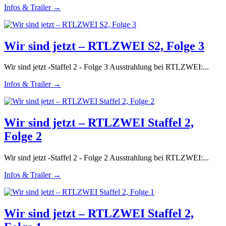
Infos & Trailer →
Wir sind jetzt – RTLZWEI S2, Folge 3
Wir sind jetzt -Staffel 2 - Folge 3 Ausstrahlung bei RTLZWEI:...
Infos & Trailer →
Wir sind jetzt – RTLZWEI Staffel 2,
Folge 2
Wir sind jetzt -Staffel 2 - Folge 2 Ausstrahlung bei RTLZWEI:...
Infos & Trailer →
Wir sind jetzt – RTLZWEI Staffel 2,