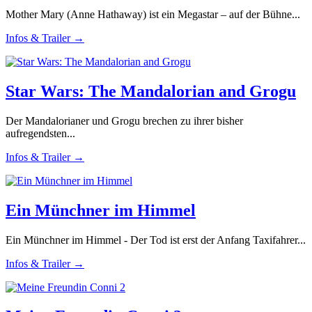
Mother Mary (Anne Hathaway) ist ein Megastar – auf der Bühne...
Infos & Trailer →
Star Wars: The Mandalorian and Grogu
Der Mandalorianer und Grogu brechen zu ihrer bisher
aufregendsten...
Infos & Trailer →
Ein Münchner im Himmel
Ein Münchner im Himmel - Der Tod ist erst der Anfang Taxifahrer...
Infos & Trailer →