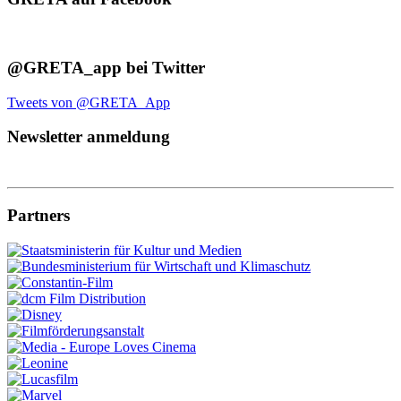
@GRETA_app bei Twitter
Tweets von @GRETA_App
Newsletter anmeldung
Partners