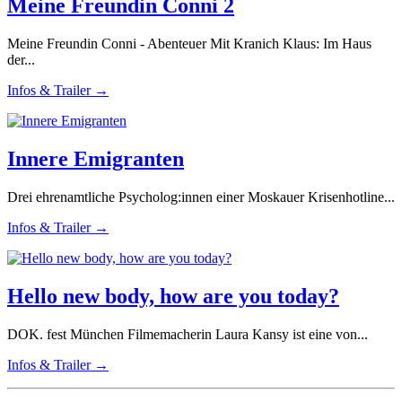
Meine Freundin Conni 2
Meine Freundin Conni - Abenteuer Mit Kranich Klaus: Im Haus
der...
Infos & Trailer →
Innere Emigranten
Drei ehrenamtliche Psycholog:innen einer Moskauer Krisenhotline...
Infos & Trailer →
Hello new body, how are you today?
DOK. fest München Filmemacherin Laura Kansy ist eine von...
Infos & Trailer →