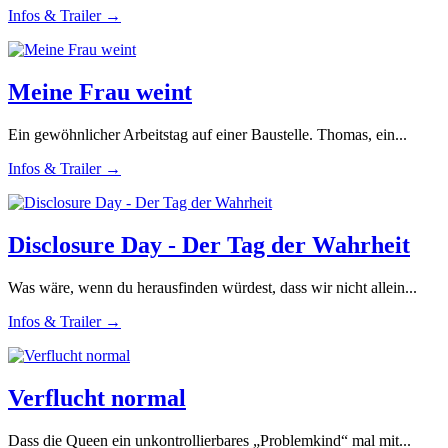
Infos & Trailer →
Meine Frau weint
Ein gewöhnlicher Arbeitstag auf einer Baustelle. Thomas, ein...
Infos & Trailer →
Disclosure Day - Der Tag der Wahrheit
Was wäre, wenn du herausfinden würdest, dass wir nicht allein...
Infos & Trailer →
Verflucht normal
Dass die Queen ein unkontrollierbares „Problemkind“ mal mit...