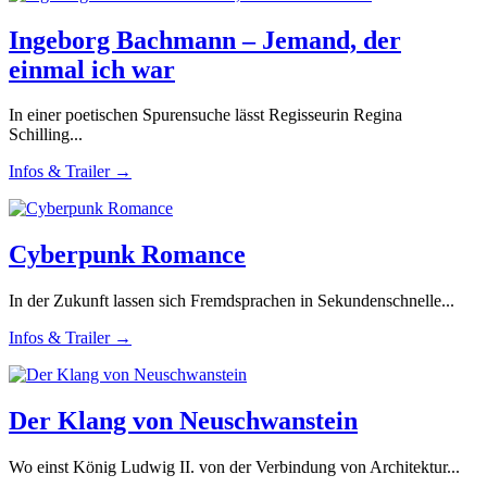
Ingeborg Bachmann – Jemand, der
einmal ich war
In einer poetischen Spurensuche lässt Regisseurin Regina
Schilling...
Infos & Trailer →
Cyberpunk Romance
In der Zukunft lassen sich Fremdsprachen in Sekundenschnelle...
Infos & Trailer →
Der Klang von Neuschwanstein
Wo einst König Ludwig II. von der Verbindung von Architektur...