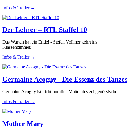
Infos & Trailer →
Der Lehrer – RTL Staffel 10
Das Warten hat ein Ende! - Stefan Vollmer kehrt ins
Klassenzimmer...
Infos & Trailer →
Germaine Acogny - Die Essenz des Tanzes
Germaine Acogny ist nicht nur die "Mutter des zeitgenössischen...
Infos & Trailer →
Mother Mary