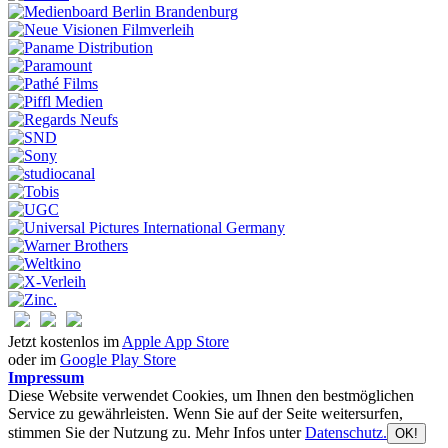
Jetzt kostenlos im
Apple App Store
oder im
Google Play Store
Impressum
Diese Website verwendet Cookies, um Ihnen den bestmöglichen
Service zu gewährleisten. Wenn Sie auf der Seite weitersurfen,
stimmen Sie der Nutzung zu. Mehr Infos unter
Datenschutz.
OK!