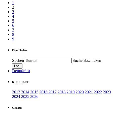
1
2
3
4
5
6
7
8
9
Film Finden
Suchen
Suche abschicken
Demnächst
KINOSTART
2013
2014
2015
2016
2017
2018
2019
2020
2021
2022
2023
2024
2025
2026
GENRE