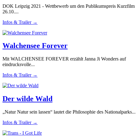
DOK Leipzig 2021 - Wettbewerb um den Publikumspreis Kurzfilm
26.10....
Infos & Trailer →
Walchensee Forever
Mit WALCHENSEE FOREVER erzählt Janna Ji Wonders auf
eindrucksvolle...
Infos & Trailer →
Der wilde Wald
„Natur Natur sein lassen“ lautet die Philosophie des Nationalparks...
Infos & Trailer →