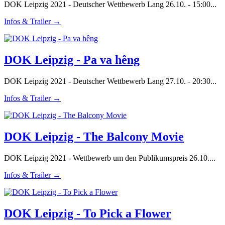
DOK Leipzig 2021 - Deutscher Wettbewerb Lang 26.10. - 15:00...
Infos & Trailer →
DOK Leipzig - Pa va hêng
DOK Leipzig 2021 - Deutscher Wettbewerb Lang 27.10. - 20:30...
Infos & Trailer →
DOK Leipzig - The Balcony Movie
DOK Leipzig 2021 - Wettbewerb um den Publikumspreis 26.10....
Infos & Trailer →
DOK Leipzig - To Pick a Flower