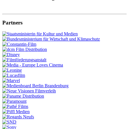
Partners