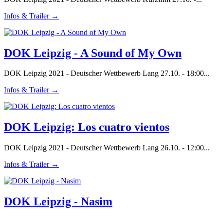
Infos & Trailer →
DOK Leipzig - A Sound of My Own
DOK Leipzig 2021 - Deutscher Wettbewerb Lang 27.10. - 18:00...
Infos & Trailer →
DOK Leipzig: Los cuatro vientos
DOK Leipzig 2021 - Deutscher Wettbewerb Lang 26.10. - 12:00...
Infos & Trailer →
DOK Leipzig - Nasim