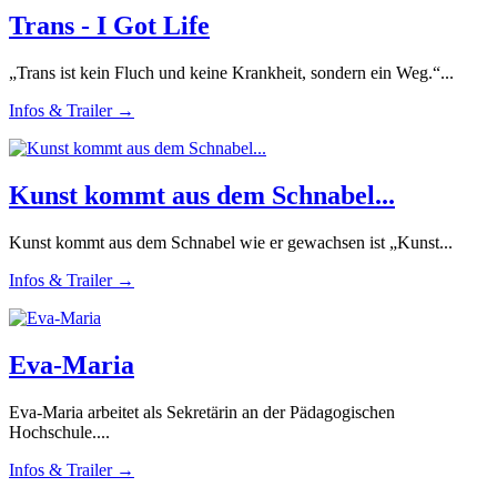
Trans - I Got Life
„Trans ist kein Fluch und keine Krankheit, sondern ein Weg.“...
Infos & Trailer →
Kunst kommt aus dem Schnabel...
Kunst kommt aus dem Schnabel wie er gewachsen ist „Kunst...
Infos & Trailer →
Eva-Maria
Eva-Maria arbeitet als Sekretärin an der Pädagogischen
Hochschule....
Infos & Trailer →