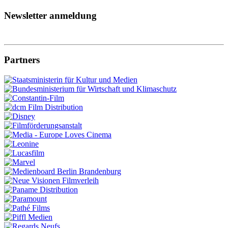
Newsletter anmeldung
Partners