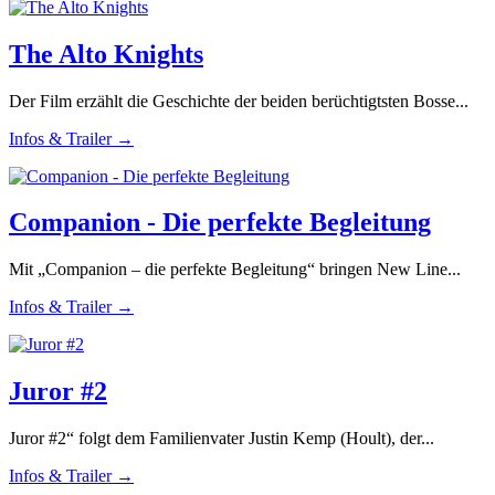
The Alto Knights
Der Film erzählt die Geschichte der beiden berüchtigtsten Bosse...
Infos & Trailer →
Companion - Die perfekte Begleitung
Mit „Companion – die perfekte Begleitung“ bringen New Line...
Infos & Trailer →
Juror #2
Juror #2“ folgt dem Familienvater Justin Kemp (Hoult), der...
Infos & Trailer →