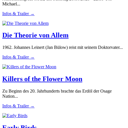
Michael...
Infos & Trailer →
Die Theorie von Allem
1962. Johannes Leinert (Jan Bülow) reist mit seinem Doktorvater...
Infos & Trailer →
Killers of the Flower Moon
Zu Beginn des 20. Jahrhunderts brachte das Erdöl der Osage
Nation...
Infos & Trailer →
Early Birds