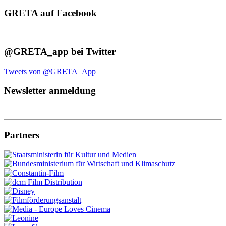
GRETA auf Facebook
@GRETA_app bei Twitter
Tweets von @GRETA_App
Newsletter anmeldung
Partners