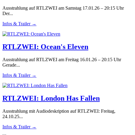
Ausstrahlung auf RTLZWEI am Samstag 17.01.26 – 20:15 Uhr
Der...
Infos & Trailer →
RTLZWEI: Ocean's Eleven
Ausstrahlung auf RTLZWEI am Freitag 16.01.26 – 20:15 Uhr
Gerade...
Infos & Trailer →
RTLZWEI: London Has Fallen
Ausstrahlung mit Audiodeskription auf RTLZWEI: Freitag,
24.10.25...
Infos & Trailer →