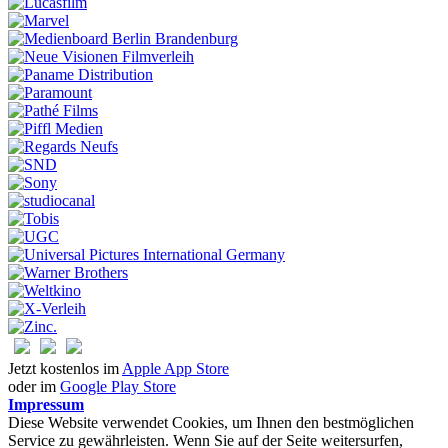
Jetzt kostenlos im
Apple App Store
oder im
Google Play Store
Impressum
Diese Website verwendet Cookies, um Ihnen den bestmöglichen
Service zu gewährleisten. Wenn Sie auf der Seite weitersurfen,