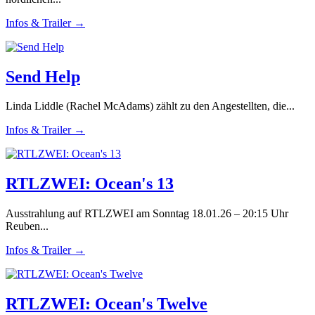
Infos & Trailer →
Send Help
Linda Liddle (Rachel McAdams) zählt zu den Angestellten, die...
Infos & Trailer →
RTLZWEI: Ocean's 13
Ausstrahlung auf RTLZWEI am Sonntag 18.01.26 – 20:15 Uhr
Reuben...
Infos & Trailer →
RTLZWEI: Ocean's Twelve