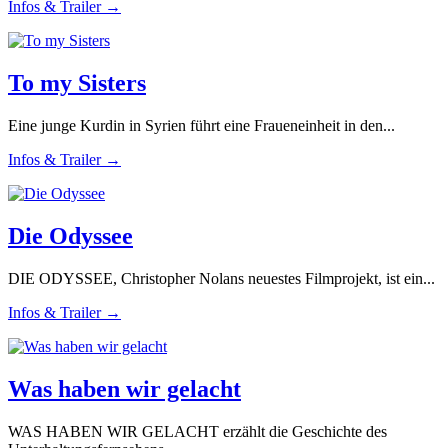
Infos & Trailer →
To my Sisters
Eine junge Kurdin in Syrien führt eine Fraueneinheit in den...
Infos & Trailer →
Die Odyssee
DIE ODYSSEE, Christopher Nolans neuestes Filmprojekt, ist ein...
Infos & Trailer →
Was haben wir gelacht
WAS HABEN WIR GELACHT erzählt die Geschichte des