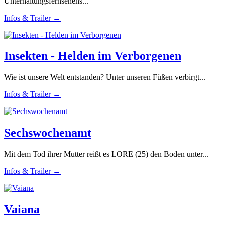
Unterhaltungsfernsehens...
Infos & Trailer →
Insekten - Helden im Verborgenen
Wie ist unsere Welt entstanden? Unter unseren Füßen verbirgt...
Infos & Trailer →
Sechswochenamt
Mit dem Tod ihrer Mutter reißt es LORE (25) den Boden unter...
Infos & Trailer →
Vaiana