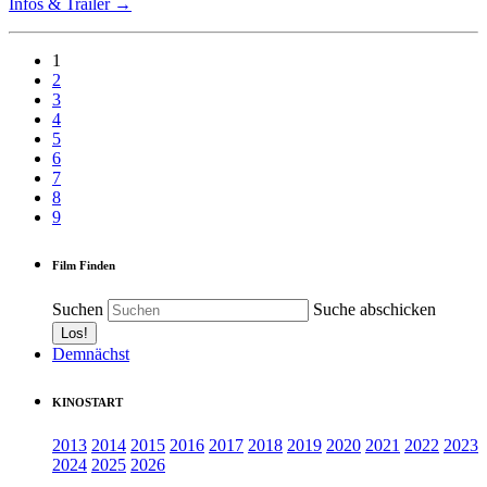
Infos & Trailer →
1
2
3
4
5
6
7
8
9
Film Finden
Suchen
Suche abschicken
Demnächst
KINOSTART
2013
2014
2015
2016
2017
2018
2019
2020
2021
2022
2023
2024
2025
2026