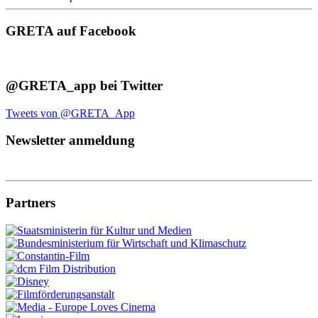
GRETA auf Facebook
@GRETA_app bei Twitter
Tweets von @GRETA_App
Newsletter anmeldung
Partners