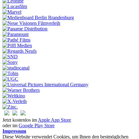
Jetzt kostenlos im
Apple App Store
oder im
Google Play Store
Impressum
Diese Website verwendet Cookies, um Ihnen den bestmöglichen