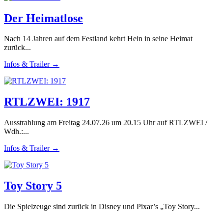
Der Heimatlose
Nach 14 Jahren auf dem Festland kehrt Hein in seine Heimat
zurück...
Infos & Trailer →
RTLZWEI: 1917
Ausstrahlung am Freitag 24.07.26 um 20.15 Uhr auf RTLZWEI /
Wdh.:...
Infos & Trailer →
Toy Story 5
Die Spielzeuge sind zurück in Disney und Pixar’s „Toy Story...