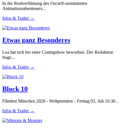
In der Realverfilmung des Oscar®-nominierten
Animationsabenteuers...
Infos & Trailer →
Etwas ganz Besonderes
Lea hat sich bei einer Castingshow beworben. Der Redakteur
fragt:...
Infos & Trailer →
Block 10
Filmfest München 2026 - Weltpremiere - Freitag 03. Juli 16:30...
Infos & Trailer →