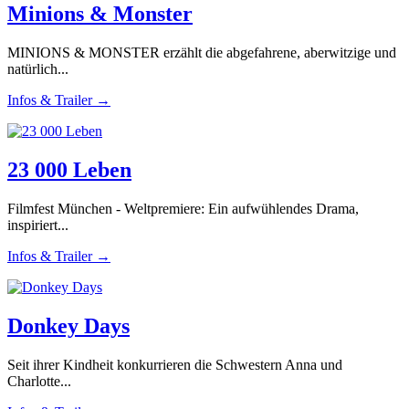
Minions & Monster
MINIONS & MONSTER erzählt die abgefahrene, aberwitzige und
natürlich...
Infos & Trailer →
23 000 Leben
Filmfest München - Weltpremiere: Ein aufwühlendes Drama,
inspiriert...
Infos & Trailer →
Donkey Days
Seit ihrer Kindheit konkurrieren die Schwestern Anna und
Charlotte...