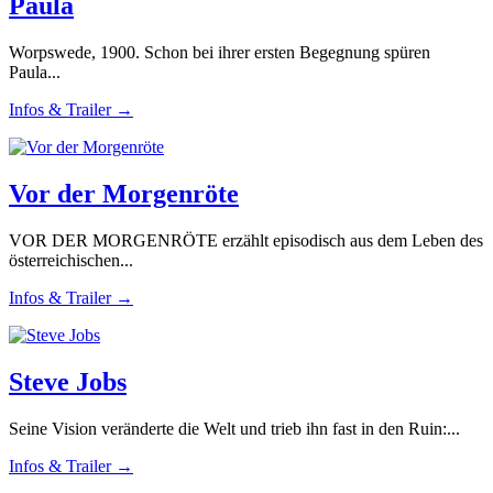
Paula
Worpswede, 1900. Schon bei ihrer ersten Begegnung spüren
Paula...
Infos & Trailer →
Vor der Morgenröte
VOR DER MORGENRÖTE erzählt episodisch aus dem Leben des
österreichischen...
Infos & Trailer →
Steve Jobs
Seine Vision veränderte die Welt und trieb ihn fast in den Ruin:...
Infos & Trailer →