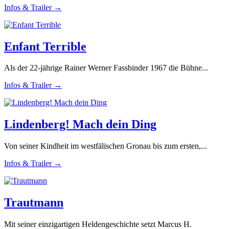
Infos & Trailer →
Enfant Terrible
Als der 22-jährige Rainer Werner Fassbinder 1967 die Bühne...
Infos & Trailer →
Lindenberg! Mach dein Ding
Von seiner Kindheit im westfälischen Gronau bis zum ersten,...
Infos & Trailer →
Trautmann
Mit seiner einzigartigen Heldengeschichte setzt Marcus H.