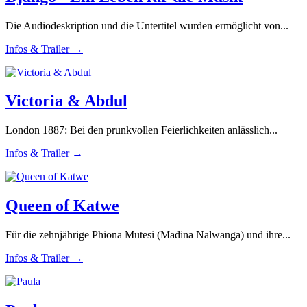
Die Audiodeskription und die Untertitel wurden ermöglicht von...
Infos & Trailer →
Victoria & Abdul
London 1887: Bei den prunkvollen Feierlichkeiten anlässlich...
Infos & Trailer →
Queen of Katwe
Für die zehnjährige Phiona Mutesi (Madina Nalwanga) und ihre...
Infos & Trailer →