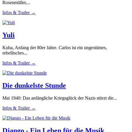
Rosenmüller,...
Infos & Trailer →
Yuli
Kuba, Anfang der 80er Jahre. Carlos ist ein ungestümes,
rebellisches...
Infos & Trailer →
Die dunkelste Stunde
Mai 1940: Das anfängliche Kriegsglück der Nazis stürzt die...
Infos & Trailer →
Django - Ein Leben für die Musik