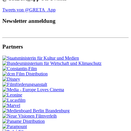
Tweets von @GRETA_App
Newsletter anmeldung
Partners