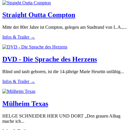
Straight Outta Compton
Mitte der 80er Jahre ist Compton, gelegen am Stadtrand von L.A.,...
Infos & Trailer →
DVD - Die Sprache des Herzens
Blind und taub geboren, ist die 14-jährige Marie Heurtin unfähig...
Infos & Trailer →
Mülheim Texas
HELGE SCHNEIDER HIER UND DORT „Den grauen Alltag
mache ich...