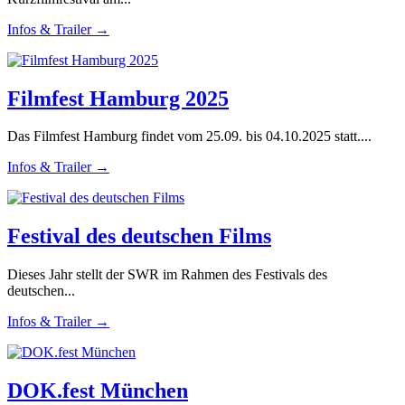
Infos & Trailer →
Filmfest Hamburg 2025
Das Filmfest Hamburg findet vom 25.09. bis 04.10.2025 statt....
Infos & Trailer →
Festival des deutschen Films
Dieses Jahr stellt der SWR im Rahmen des Festivals des
deutschen...
Infos & Trailer →
DOK.fest München