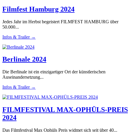
Filmfest Hamburg 2024
Jedes Jahr im Herbst begeistert FILMFEST HAMBURG über
50.000...
Infos & Trailer →
Berlinale 2024
Die Berlinale ist ein einzigartiger Ort der künstlerischen
Auseinandersetzung...
Infos & Trailer →
FILMFESTIVAL MAX-OPHÜLS-PREIS
2024
Das Filmfestival Max Ophüls Preis widmet sich seit über 40...