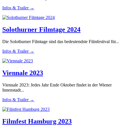
Infos & Trailer →
Solothurner Filmtage 2024
Die Solothurner Filmtage sind das bedeutendste Filmfestival für...
Infos & Trailer →
Viennale 2023
Viennale 2023: Jedes Jahr Ende Oktober findet in der Wiener
Innenstadt...
Infos & Trailer →
Filmfest Hamburg 2023