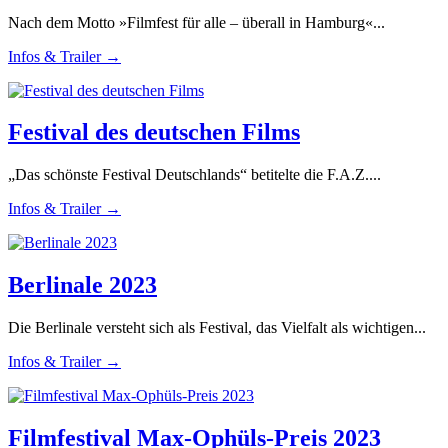
Nach dem Motto »Filmfest für alle – überall in Hamburg«...
Infos & Trailer →
Festival des deutschen Films
„Das schönste Festival Deutschlands“ betitelte die F.A.Z....
Infos & Trailer →
Berlinale 2023
Die Berlinale versteht sich als Festival, das Vielfalt als wichtigen...
Infos & Trailer →
Filmfestival Max-Ophüls-Preis 2023