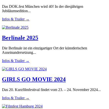
Das DOK.fest München wird 40! In der diesjährigen
Jubiläumsedition...
Infos & Trailer →
Berlinale 2025
Die Berlinale ist ein einzigartiger Ort der künstlerischen
Auseinandersetzung...
Infos & Trailer →
GIRLS GO MOVIE 2024
Das 20. Kurzfilmfestival findet vom 23. – 24. November 2024...
Infos & Trailer →