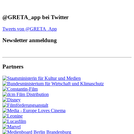
@GRETA_app bei Twitter
Tweets von @GRETA_App
Newsletter anmeldung
Partners