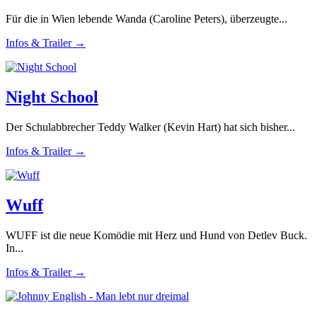
Für die in Wien lebende Wanda (Caroline Peters), überzeugte...
Infos & Trailer →
Night School
Der Schulabbrecher Teddy Walker (Kevin Hart) hat sich bisher...
Infos & Trailer →
Wuff
WUFF ist die neue Komödie mit Herz und Hund von Detlev Buck.
In...
Infos & Trailer →