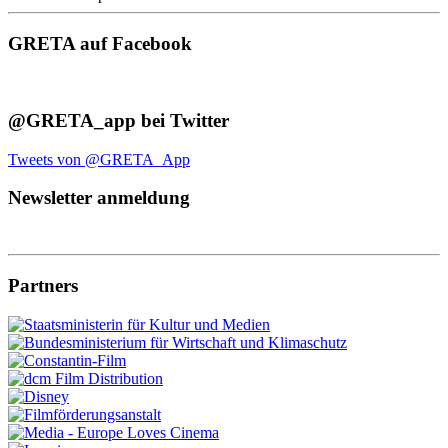
GRETA auf Facebook
@GRETA_app bei Twitter
Tweets von @GRETA_App
Newsletter anmeldung
Partners