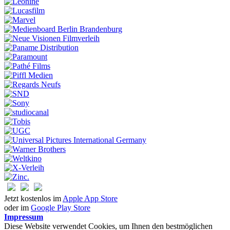
Jetzt kostenlos im
Apple App Store
oder im
Google Play Store
Impressum
Diese Website verwendet Cookies, um Ihnen den bestmöglichen