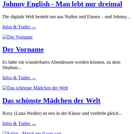
Johnny English - Man lebt nur dreimal
Die digitale Welt besteht nur aus Nullen und Einsen – und Johnny...
Infos & Trailer →
Der Vorname
Es hätte ein wunderbares Abendessen werden können, zu dem
Stephan...
Infos & Trailer →
Das schönste Mädchen der Welt
Roxy (Luna Wedler) ist neu in der Klasse und verdreht gleich...
Infos & Trailer →