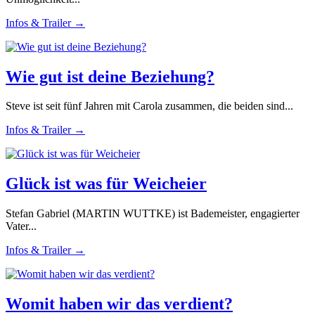
Infos & Trailer →
Wie gut ist deine Beziehung?
Steve ist seit fünf Jahren mit Carola zusammen, die beiden sind...
Infos & Trailer →
Glück ist was für Weicheier
Stefan Gabriel (MARTIN WUTTKE) ist Bademeister, engagierter
Vater...
Infos & Trailer →
Womit haben wir das verdient?