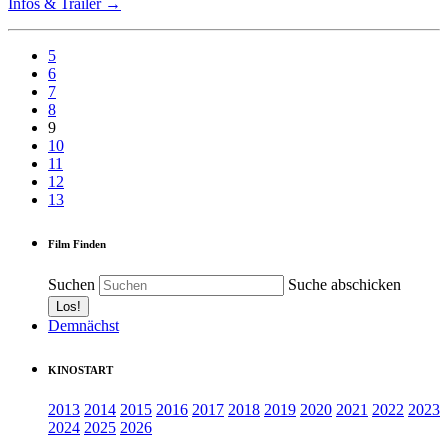
Infos & Trailer →
5
6
7
8
9
10
11
12
13
Film Finden
Suchen
Suche abschicken
Demnächst
KINOSTART
2013
2014
2015
2016
2017
2018
2019
2020
2021
2022
2023
2024
2025
2026