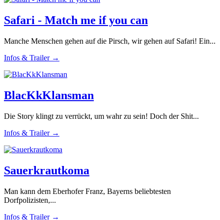
Safari - Match me if you can
Manche Menschen gehen auf die Pirsch, wir gehen auf Safari! Ein...
Infos & Trailer →
BlacKkKlansman
Die Story klingt zu verrückt, um wahr zu sein! Doch der Shit...
Infos & Trailer →
Sauerkrautkoma
Man kann dem Eberhofer Franz, Bayerns beliebtesten
Dorfpolizisten,...
Infos & Trailer →