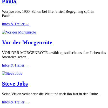
Paula
Worpswede, 1900. Schon bei ihrer ersten Begegnung spüren
Paula...
Infos & Trailer →
Vor der Morgenröte
VOR DER MORGENRÖTE erzählt episodisch aus dem Leben des
österreichischen...
Infos & Trailer →
Steve Jobs
Seine Vision veränderte die Welt und trieb ihn fast in den Ruin:...
Infos & Trailer →