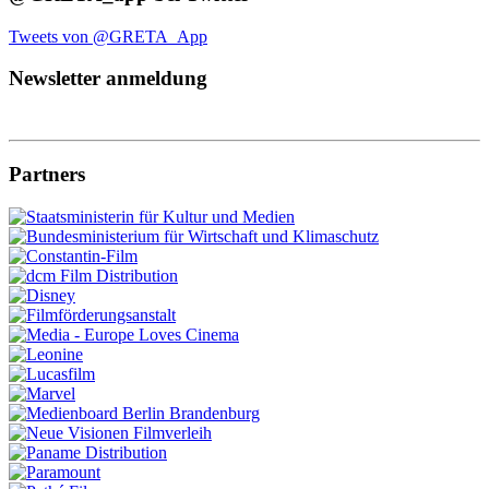
Tweets von @GRETA_App
Newsletter anmeldung
Partners