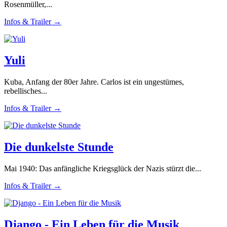
Rosenmüller,...
Infos & Trailer →
Yuli
Kuba, Anfang der 80er Jahre. Carlos ist ein ungestümes,
rebellisches...
Infos & Trailer →
Die dunkelste Stunde
Mai 1940: Das anfängliche Kriegsglück der Nazis stürzt die...
Infos & Trailer →
Django - Ein Leben für die Musik