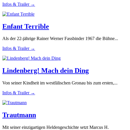
Infos & Trailer →
Enfant Terrible
Als der 22-jährige Rainer Werner Fassbinder 1967 die Bühne...
Infos & Trailer →
Lindenberg! Mach dein Ding
Von seiner Kindheit im westfälischen Gronau bis zum ersten,...
Infos & Trailer →
Trautmann
Mit seiner einzigartigen Heldengeschichte setzt Marcus H.