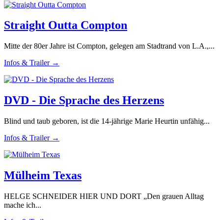
Straight Outta Compton
Mitte der 80er Jahre ist Compton, gelegen am Stadtrand von L.A.,...
Infos & Trailer →
DVD - Die Sprache des Herzens
Blind und taub geboren, ist die 14-jährige Marie Heurtin unfähig...
Infos & Trailer →
Mülheim Texas
HELGE SCHNEIDER HIER UND DORT „Den grauen Alltag
mache ich...