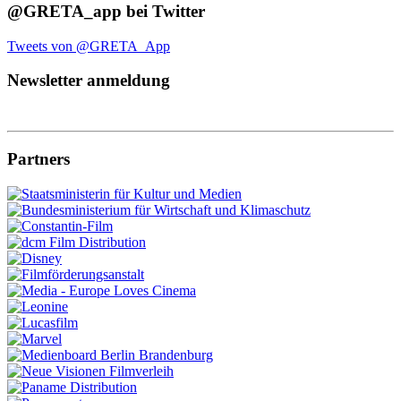
@GRETA_app bei Twitter
Tweets von @GRETA_App
Newsletter anmeldung
Partners