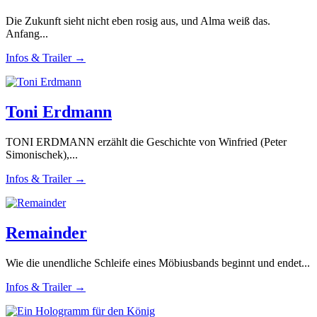
Die Zukunft sieht nicht eben rosig aus, und Alma weiß das.
Anfang...
Infos & Trailer →
Toni Erdmann
TONI ERDMANN erzählt die Geschichte von Winfried (Peter
Simonischek),...
Infos & Trailer →
Remainder
Wie die unendliche Schleife eines Möbiusbands beginnt und endet...
Infos & Trailer →