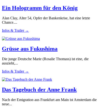
Ein Hologramm für den König
Alan Clay, Alter 54, Opfer der Bankenkrise, hat eine letzte
Chance....
Infos & Trailer →
Grüsse aus Fukushima
Die junge Deutsche Marie (Rosalie Thomass) ist eine, die
auszieht,...
Infos & Trailer →
Das Tagebuch der Anne Frank
Nach der Emigration aus Frankfurt am Main ist Amsterdam die
neue...