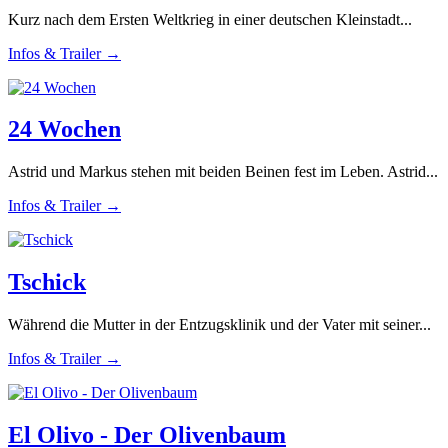
Kurz nach dem Ersten Weltkrieg in einer deutschen Kleinstadt...
Infos & Trailer →
24 Wochen
Astrid und Markus stehen mit beiden Beinen fest im Leben. Astrid...
Infos & Trailer →
Tschick
Während die Mutter in der Entzugsklinik und der Vater mit seiner...
Infos & Trailer →
El Olivo - Der Olivenbaum