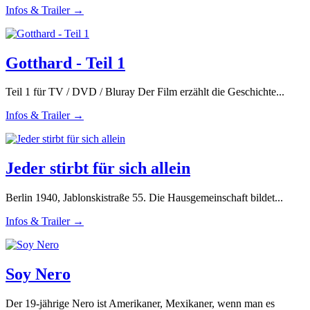
Infos & Trailer →
Gotthard - Teil 1
Teil 1 für TV / DVD / Bluray Der Film erzählt die Geschichte...
Infos & Trailer →
Jeder stirbt für sich allein
Berlin 1940, Jablonskistraße 55. Die Hausgemeinschaft bildet...
Infos & Trailer →
Soy Nero
Der 19-jährige Nero ist Amerikaner, Mexikaner, wenn man es