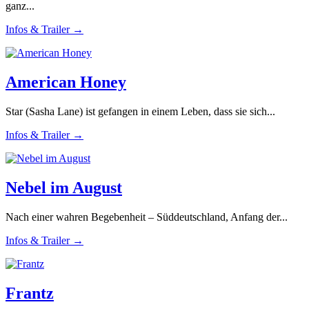
ganz...
Infos & Trailer →
American Honey
Star (Sasha Lane) ist gefangen in einem Leben, dass sie sich...
Infos & Trailer →
Nebel im August
Nach einer wahren Begebenheit – Süddeutschland, Anfang der...
Infos & Trailer →
Frantz