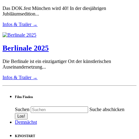
Das DOK.fest München wird 40! In der diesjährigen
Jubiläumsedition...
Infos & Trailer →
Berlinale 2025
Die Berlinale ist ein einzigartiger Ort der künstlerischen
Auseinandersetzung...
Infos & Trailer →
Film Finden
Suchen
Suche abschicken
Demnächst
KINOSTART