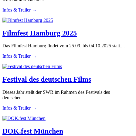
Infos & Trailer →
Filmfest Hamburg 2025
Das Filmfest Hamburg findet vom 25.09. bis 04.10.2025 statt....
Infos & Trailer →
Festival des deutschen Films
Dieses Jahr stellt der SWR im Rahmen des Festivals des
deutschen...
Infos & Trailer →
DOK.fest München