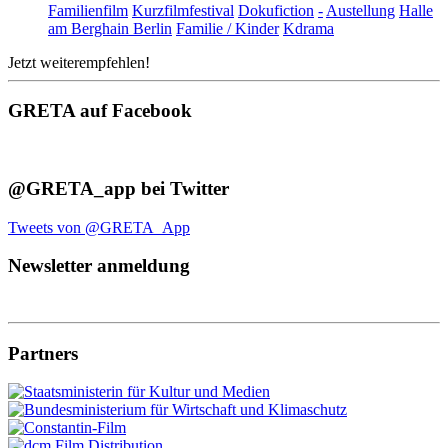
Familienfilm
Kurzfilmfestival
Dokufiction
-
Austellung
Halle
am Berghain Berlin
Familie / Kinder
Kdrama
Jetzt weiterempfehlen!
GRETA auf Facebook
@GRETA_app bei Twitter
Tweets von @GRETA_App
Newsletter anmeldung
Partners