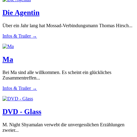
Die Agentin
Über ein Jahr lang hat Mossad-Verbindungsmann Thomas Hirsch...
Infos & Trailer →
Ma
Bei Ma sind alle willkommen. Es scheint ein glückliches
Zusammentreffen...
Infos & Trailer →
DVD - Glass
M. Night Shyamalan verwebt die unvergesslichen Erzählungen
zweier...