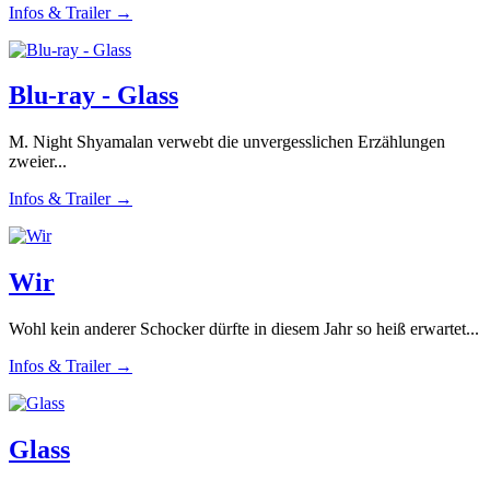
Infos & Trailer →
Blu-ray - Glass
M. Night Shyamalan verwebt die unvergesslichen Erzählungen
zweier...
Infos & Trailer →
Wir
Wohl kein anderer Schocker dürfte in diesem Jahr so heiß erwartet...
Infos & Trailer →
Glass