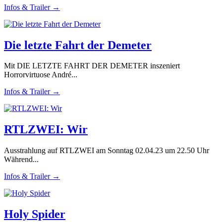
Infos & Trailer →
Die letzte Fahrt der Demeter
Mit DIE LETZTE FAHRT DER DEMETER inszeniert
Horrorvirtuose André...
Infos & Trailer →
RTLZWEI: Wir
Ausstrahlung auf RTLZWEI am Sonntag 02.04.23 um 22.50 Uhr
Während...
Infos & Trailer →
Holy Spider