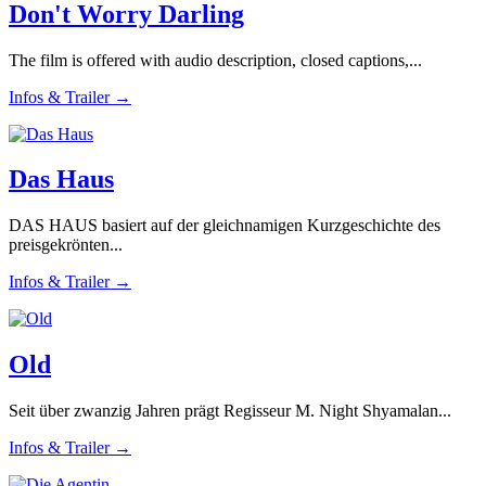
Don't Worry Darling
The film is offered with audio description, closed captions,...
Infos & Trailer →
Das Haus
DAS HAUS basiert auf der gleichnamigen Kurzgeschichte des
preisgekrönten...
Infos & Trailer →
Old
Seit über zwanzig Jahren prägt Regisseur M. Night Shyamalan...
Infos & Trailer →