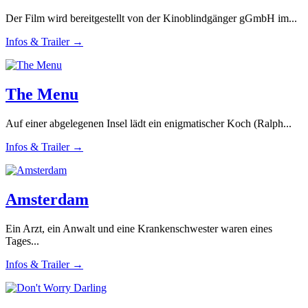
Der Film wird bereitgestellt von der Kinoblindgänger gGmbH im...
Infos & Trailer →
The Menu
Auf einer abgelegenen Insel lädt ein enigmatischer Koch (Ralph...
Infos & Trailer →
Amsterdam
Ein Arzt, ein Anwalt und eine Krankenschwester waren eines
Tages...
Infos & Trailer →