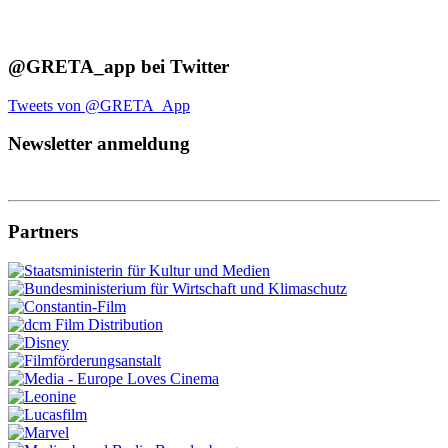
@GRETA_app bei Twitter
Tweets von @GRETA_App
Newsletter anmeldung
Partners