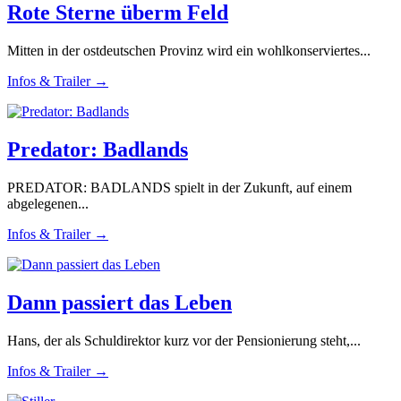
Rote Sterne überm Feld
Mitten in der ostdeutschen Provinz wird ein wohlkonserviertes...
Infos & Trailer →
Predator: Badlands
PREDATOR: BADLANDS spielt in der Zukunft, auf einem
abgelegenen...
Infos & Trailer →
Dann passiert das Leben
Hans, der als Schuldirektor kurz vor der Pensionierung steht,...
Infos & Trailer →