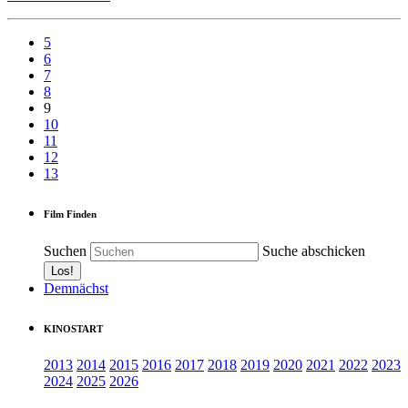
5
6
7
8
9
10
11
12
13
Film Finden
Suchen
Suche abschicken
Demnächst
KINOSTART
2013
2014
2015
2016
2017
2018
2019
2020
2021
2022
2023
2024
2025
2026