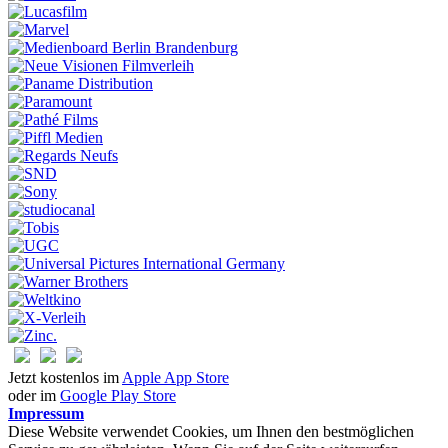
Jetzt kostenlos im
Apple App Store
oder im
Google Play Store
Impressum
Diese Website verwendet Cookies, um Ihnen den bestmöglichen