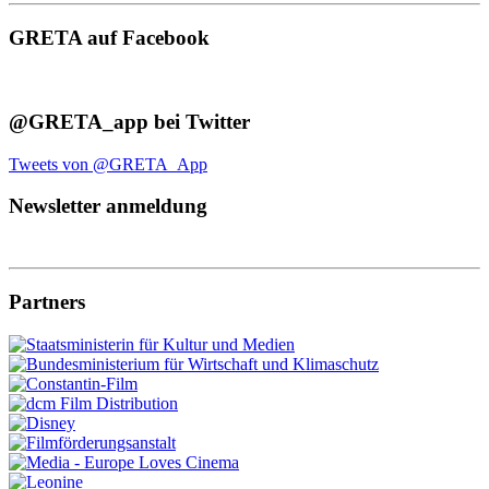
GRETA auf Facebook
@GRETA_app bei Twitter
Tweets von @GRETA_App
Newsletter anmeldung
Partners