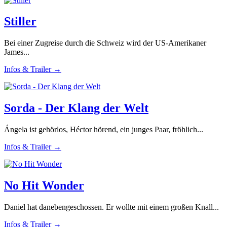
Stiller
Bei einer Zugreise durch die Schweiz wird der US-Amerikaner
James...
Infos & Trailer →
Sorda - Der Klang der Welt
Ángela ist gehörlos, Héctor hörend, ein junges Paar, fröhlich...
Infos & Trailer →
No Hit Wonder
Daniel hat danebengeschossen. Er wollte mit einem großen Knall...
Infos & Trailer →