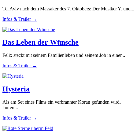
Tel Aviv nach dem Massaker des 7. Oktobers: Der Musiker Y. und...
Infos & Trailer →
Das Leben der Wünsche
Felix steckt mit seinem Familienleben und seinem Job in einer...
Infos & Trailer →
Hysteria
Als am Set eines Films ein verbrannter Koran gefunden wird,
laufen...
Infos & Trailer →