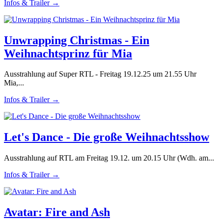
Infos & Trailer →
Unwrapping Christmas - Ein
Weihnachtsprinz für Mia
Ausstrahlung auf Super RTL - Freitag 19.12.25 um 21.55 Uhr
Mia,...
Infos & Trailer →
Let's Dance - Die große Weihnachtsshow
Ausstrahlung auf RTL am Freitag 19.12. um 20.15 Uhr (Wdh. am...
Infos & Trailer →
Avatar: Fire and Ash