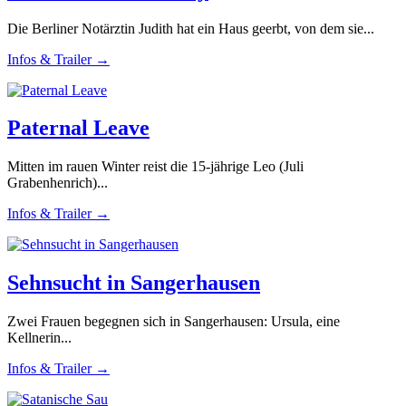
Die Berliner Notärztin Judith hat ein Haus geerbt, von dem sie...
Infos & Trailer →
Paternal Leave
Mitten im rauen Winter reist die 15-jährige Leo (Juli
Grabenhenrich)...
Infos & Trailer →
Sehnsucht in Sangerhausen
Zwei Frauen begegnen sich in Sangerhausen: Ursula, eine
Kellnerin...
Infos & Trailer →