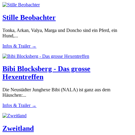
Stille Beobachter
Tonka, Arkan, Valya, Marga und Doncho sind ein Pferd, ein
Hund,...
Infos & Trailer →
Bibi Blocksberg - Das grosse
Hexentreffen
Die Neustädter Junghexe Bibi (NALA) ist ganz aus dem
Häuschen:...
Infos & Trailer →
Zweitland