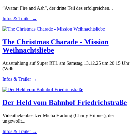
“Avatar: Fire and Ash”, der dritte Teil des erfolgreichen...
Infos & Trailer →
The Christmas Charade - Mission
Weihnachtsliebe
Ausstrahlung auf Super RTL am Samstag 13.12.25 um 20.15 Uhr
(Wdh....
Infos & Trailer →
Der Held vom Bahnhof Friedrichstraße
Videothekenbesitzer Micha Hartung (Charly Hübner), der
ungewollt...
Infos & Trailer →