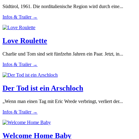
Südtirol, 1961. Die norditalienische Region wird durch eine...
Infos & Trailer →
Love Roulette
Charlie und Tom sind seit fünfzehn Jahren ein Paar. Jetzt, in...
Infos & Trailer →
Der Tod ist ein Arschloch
„Wenn man einen Tag mit Eric Wrede verbringt, verliert der...
Infos & Trailer →
Welcome Home Baby