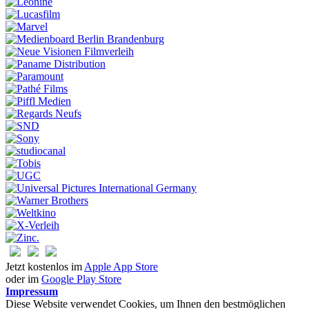
Jetzt kostenlos im
Apple App Store
oder im
Google Play Store
Impressum
Diese Website verwendet Cookies, um Ihnen den bestmöglichen