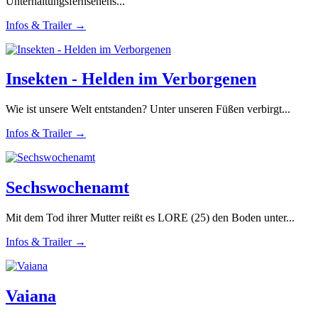
Unterhaltungsfernsehens...
Infos & Trailer →
Insekten - Helden im Verborgenen
Wie ist unsere Welt entstanden? Unter unseren Füßen verbirgt...
Infos & Trailer →
Sechswochenamt
Mit dem Tod ihrer Mutter reißt es LORE (25) den Boden unter...
Infos & Trailer →
Vaiana