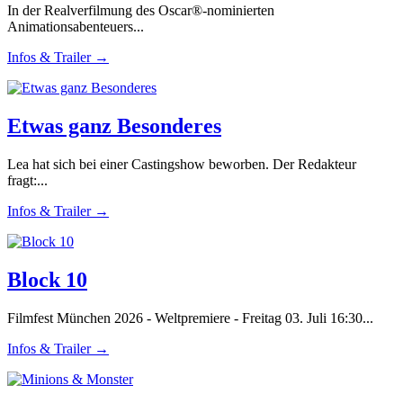
In der Realverfilmung des Oscar®-nominierten
Animationsabenteuers...
Infos & Trailer →
Etwas ganz Besonderes
Lea hat sich bei einer Castingshow beworben. Der Redakteur
fragt:...
Infos & Trailer →
Block 10
Filmfest München 2026 - Weltpremiere - Freitag 03. Juli 16:30...
Infos & Trailer →