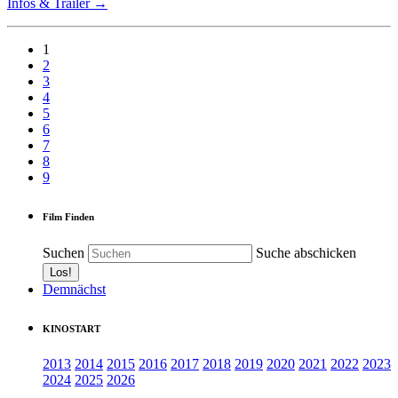
Infos & Trailer →
1
2
3
4
5
6
7
8
9
Film Finden
Suchen
Suche abschicken
Demnächst
KINOSTART
2013
2014
2015
2016
2017
2018
2019
2020
2021
2022
2023
2024
2025
2026