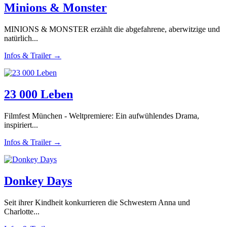
Minions & Monster
MINIONS & MONSTER erzählt die abgefahrene, aberwitzige und
natürlich...
Infos & Trailer →
23 000 Leben
Filmfest München - Weltpremiere: Ein aufwühlendes Drama,
inspiriert...
Infos & Trailer →
Donkey Days
Seit ihrer Kindheit konkurrieren die Schwestern Anna und
Charlotte...