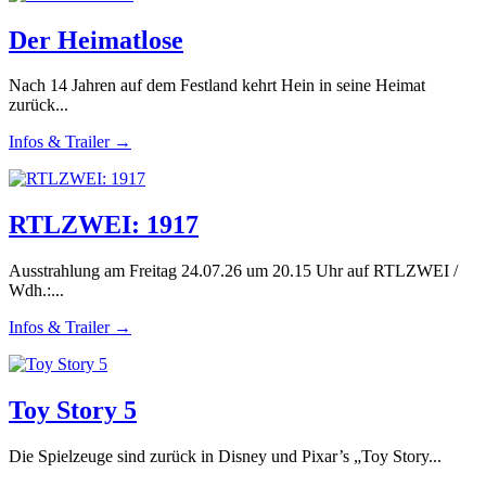
Der Heimatlose
Nach 14 Jahren auf dem Festland kehrt Hein in seine Heimat
zurück...
Infos & Trailer →
RTLZWEI: 1917
Ausstrahlung am Freitag 24.07.26 um 20.15 Uhr auf RTLZWEI /
Wdh.:...
Infos & Trailer →
Toy Story 5
Die Spielzeuge sind zurück in Disney und Pixar’s „Toy Story...