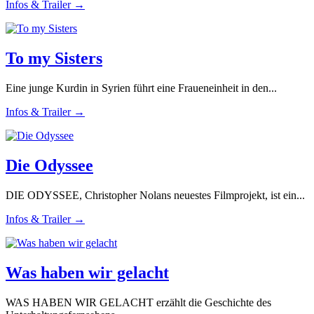
Infos & Trailer →
To my Sisters
Eine junge Kurdin in Syrien führt eine Fraueneinheit in den...
Infos & Trailer →
Die Odyssee
DIE ODYSSEE, Christopher Nolans neuestes Filmprojekt, ist ein...
Infos & Trailer →
Was haben wir gelacht
WAS HABEN WIR GELACHT erzählt die Geschichte des