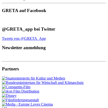
GRETA auf Facebook
@GRETA_app bei Twitter
Tweets von @GRETA_App
Newsletter anmeldung
Partners