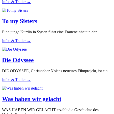
Infos & Trailer →
To my Sisters
Eine junge Kurdin in Syrien führt eine Fraueneinheit in den...
Infos & Trailer →
Die Odyssee
DIE ODYSSEE, Christopher Nolans neuestes Filmprojekt, ist ein...
Infos & Trailer →
Was haben wir gelacht
WAS HABEN WIR GELACHT erzählt die Geschichte des