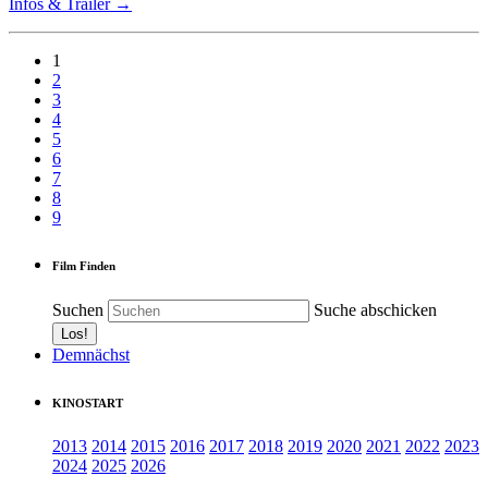
Infos & Trailer →
1
2
3
4
5
6
7
8
9
Film Finden
Suchen
Suche abschicken
Demnächst
KINOSTART
2013
2014
2015
2016
2017
2018
2019
2020
2021
2022
2023
2024
2025
2026