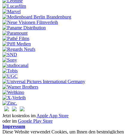
Jetzt kostenlos im
Apple App Store
oder im
Google Play Store
Impressum
Diese Website verwendet Cookies, um Ihnen den bestmöglichen