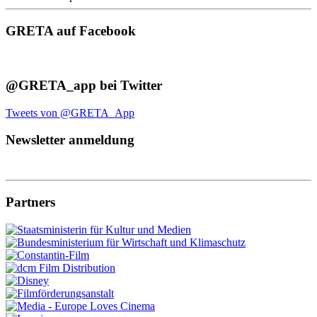
GRETA auf Facebook
@GRETA_app bei Twitter
Tweets von @GRETA_App
Newsletter anmeldung
Partners