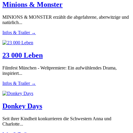
Minions & Monster
MINIONS & MONSTER erzählt die abgefahrene, aberwitzige und
natürlich...
Infos & Trailer →
23 000 Leben
Filmfest München - Weltpremiere: Ein aufwühlendes Drama,
inspiriert...
Infos & Trailer →
Donkey Days
Seit ihrer Kindheit konkurrieren die Schwestern Anna und
Charlotte...