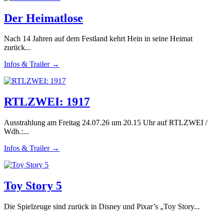
Der Heimatlose
Nach 14 Jahren auf dem Festland kehrt Hein in seine Heimat
zurück...
Infos & Trailer →
RTLZWEI: 1917
Ausstrahlung am Freitag 24.07.26 um 20.15 Uhr auf RTLZWEI /
Wdh.:...
Infos & Trailer →
Toy Story 5
Die Spielzeuge sind zurück in Disney und Pixar’s „Toy Story...