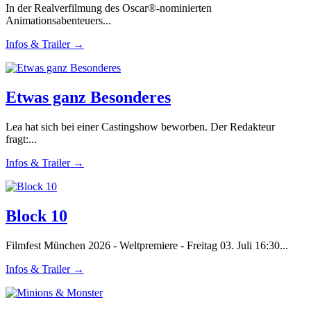
In der Realverfilmung des Oscar®-nominierten
Animationsabenteuers...
Infos & Trailer →
Etwas ganz Besonderes
Lea hat sich bei einer Castingshow beworben. Der Redakteur
fragt:...
Infos & Trailer →
Block 10
Filmfest München 2026 - Weltpremiere - Freitag 03. Juli 16:30...
Infos & Trailer →