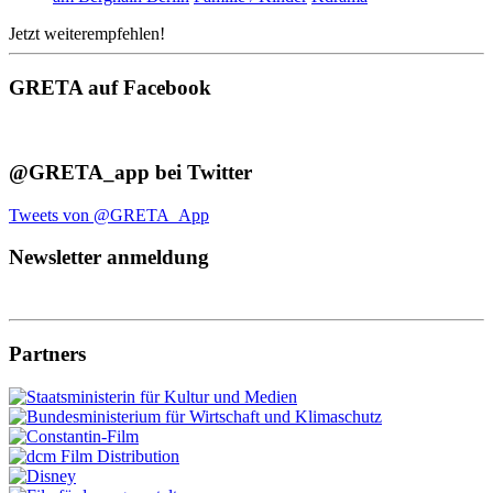
Jetzt weiterempfehlen!
GRETA auf Facebook
@GRETA_app bei Twitter
Tweets von @GRETA_App
Newsletter anmeldung
Partners