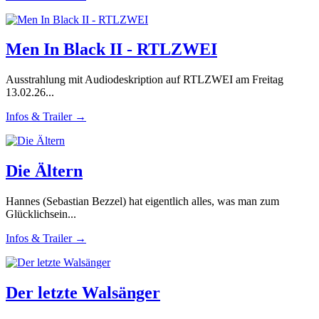
Men In Black II - RTLZWEI
Ausstrahlung mit Audiodeskription auf RTLZWEI am Freitag
13.02.26...
Infos & Trailer →
Die Ältern
Hannes (Sebastian Bezzel) hat eigentlich alles, was man zum
Glücklichsein...
Infos & Trailer →
Der letzte Walsänger