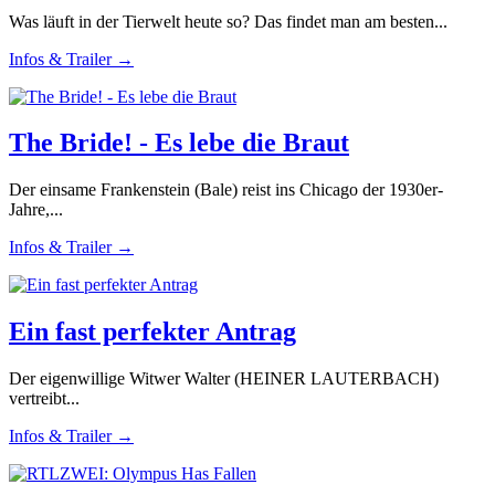
Was läuft in der Tierwelt heute so? Das findet man am besten...
Infos & Trailer →
The Bride! - Es lebe die Braut
Der einsame Frankenstein (Bale) reist ins Chicago der 1930er-
Jahre,...
Infos & Trailer →
Ein fast perfekter Antrag
Der eigenwillige Witwer Walter (HEINER LAUTERBACH)
vertreibt...
Infos & Trailer →