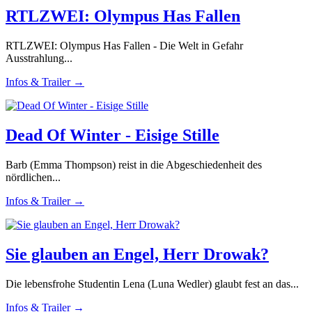
RTLZWEI: Olympus Has Fallen
RTLZWEI: Olympus Has Fallen - Die Welt in Gefahr
Ausstrahlung...
Infos & Trailer →
Dead Of Winter - Eisige Stille
Barb (Emma Thompson) reist in die Abgeschiedenheit des
nördlichen...
Infos & Trailer →
Sie glauben an Engel, Herr Drowak?
Die lebensfrohe Studentin Lena (Luna Wedler) glaubt fest an das...
Infos & Trailer →