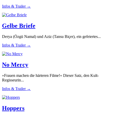
Infos & Trailer →
Gelbe Briefe
Derya (Özgü Namal) und Aziz (Tansu Biçer), ein gefeiertes...
Infos & Trailer →
No Mercy
»Frauen machen die härteren Filme!« Dieser Satz, den Kult-
Regisseurin...
Infos & Trailer →
Hoppers