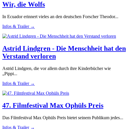
Wir, die Wolfs
In Ecuador erinnert vieles an den deutschen Forscher Theodor...
Infos & Trailer →
Astrid Lindgren - Die Menschheit hat den
Verstand verloren
Astrid Lindgren, die vor allem durch ihre Kinderbücher wie
„Pippi...
Infos & Trailer →
47. Filmfestival Max Ophüls Preis
Das Filmfestival Max Ophüls Preis bietet seinem Publikum jedes...
Infos & Trailer →