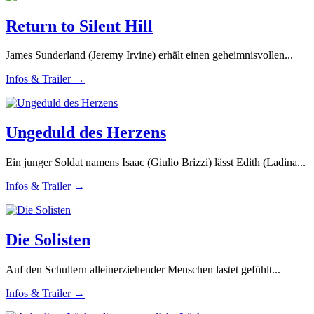
Return to Silent Hill
James Sunderland (Jeremy Irvine) erhält einen geheimnisvollen...
Infos & Trailer →
Ungeduld des Herzens
Ein junger Soldat namens Isaac (Giulio Brizzi) lässt Edith (Ladina...
Infos & Trailer →
Die Solisten
Auf den Schultern alleinerziehender Menschen lastet gefühlt...
Infos & Trailer →