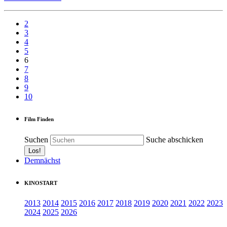
2
3
4
5
6
7
8
9
10
Film Finden
Suchen
Suche abschicken
Demnächst
KINOSTART
2013
2014
2015
2016
2017
2018
2019
2020
2021
2022
2023
2024
2025
2026