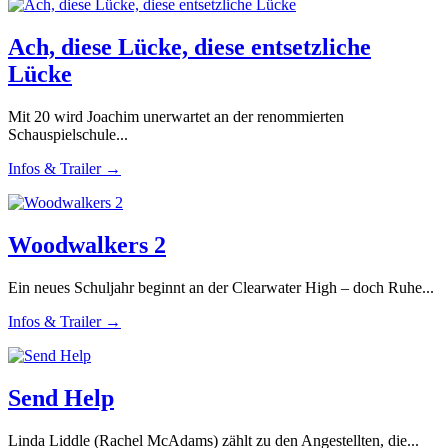
Ach, diese Lücke, diese entsetzliche
Lücke
Mit 20 wird Joachim unerwartet an der renommierten
Schauspielschule...
Infos & Trailer →
Woodwalkers 2
Ein neues Schuljahr beginnt an der Clearwater High – doch Ruhe...
Infos & Trailer →
Send Help
Linda Liddle (Rachel McAdams) zählt zu den Angestellten, die...