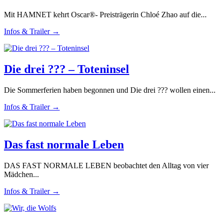
Mit HAMNET kehrt Oscar®- Preisträgerin Chloé Zhao auf die...
Infos & Trailer →
Die drei ??? – Toteninsel
Die Sommerferien haben begonnen und Die drei ??? wollen einen...
Infos & Trailer →
Das fast normale Leben
DAS FAST NORMALE LEBEN beobachtet den Alltag von vier
Mädchen...
Infos & Trailer →