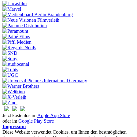
Jetzt kostenlos im
Apple App Store
oder im
Google Play Store
Impressum
Diese Website verwendet Cookies, um Ihnen den bestmöglichen