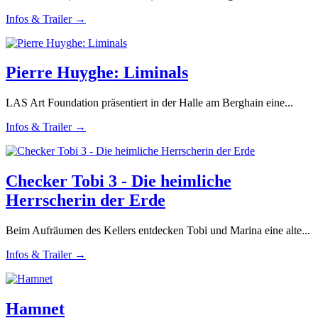
Infos & Trailer →
Pierre Huyghe: Liminals
LAS Art Foundation präsentiert in der Halle am Berghain eine...
Infos & Trailer →
Checker Tobi 3 - Die heimliche
Herrscherin der Erde
Beim Aufräumen des Kellers entdecken Tobi und Marina eine alte...
Infos & Trailer →
Hamnet