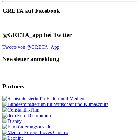
GRETA auf Facebook
@GRETA_app bei Twitter
Tweets von @GRETA_App
Newsletter anmeldung
Partners