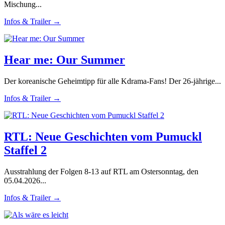
Mischung...
Infos & Trailer →
Hear me: Our Summer
Der koreanische Geheimtipp für alle Kdrama-Fans! Der 26-jährige...
Infos & Trailer →
RTL: Neue Geschichten vom Pumuckl
Staffel 2
Ausstrahlung der Folgen 8-13 auf RTL am Ostersonntag, den
05.04.2026...
Infos & Trailer →