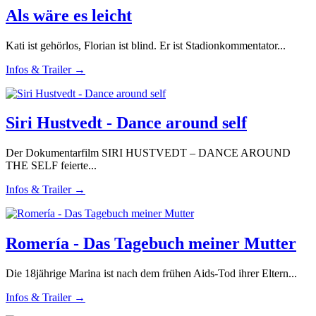
Als wäre es leicht
Kati ist gehörlos, Florian ist blind. Er ist Stadionkommentator...
Infos & Trailer →
Siri Hustvedt - Dance around self
Der Dokumentarfilm SIRI HUSTVEDT – DANCE AROUND
THE SELF feierte...
Infos & Trailer →
Romería - Das Tagebuch meiner Mutter
Die 18jährige Marina ist nach dem frühen Aids-Tod ihrer Eltern...
Infos & Trailer →