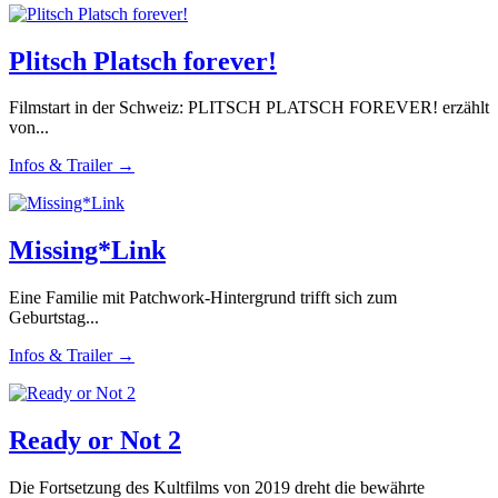
Plitsch Platsch forever!
Filmstart in der Schweiz: PLITSCH PLATSCH FOREVER! erzählt
von...
Infos & Trailer →
Missing*Link
Eine Familie mit Patchwork-Hintergrund trifft sich zum
Geburtstag...
Infos & Trailer →
Ready or Not 2
Die Fortsetzung des Kultfilms von 2019 dreht die bewährte