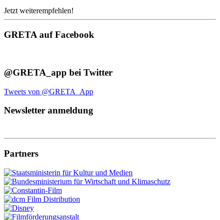
Jetzt weiterempfehlen!
GRETA auf Facebook
@GRETA_app bei Twitter
Tweets von @GRETA_App
Newsletter anmeldung
Partners