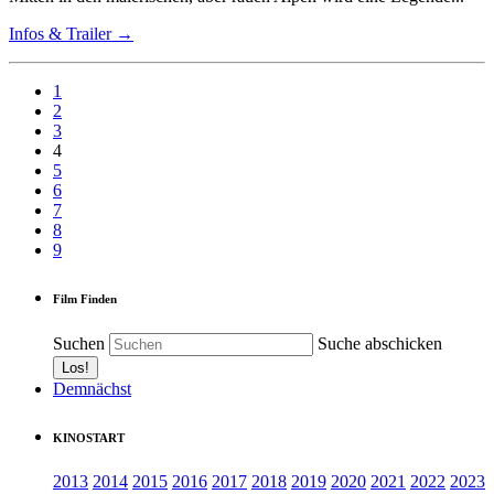
Infos & Trailer →
1
2
3
4
5
6
7
8
9
Film Finden
Suchen
Suche abschicken
Demnächst
KINOSTART
2013
2014
2015
2016
2017
2018
2019
2020
2021
2022
2023