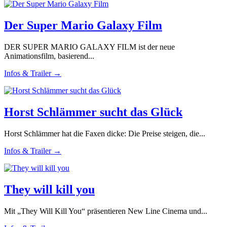
Der Super Mario Galaxy Film
DER SUPER MARIO GALAXY FILM ist der neue
Animationsfilm, basierend...
Infos & Trailer →
Horst Schlämmer sucht das Glück
Horst Schlämmer hat die Faxen dicke: Die Preise steigen, die...
Infos & Trailer →
They will kill you
Mit „They Will Kill You“ präsentieren New Line Cinema und...