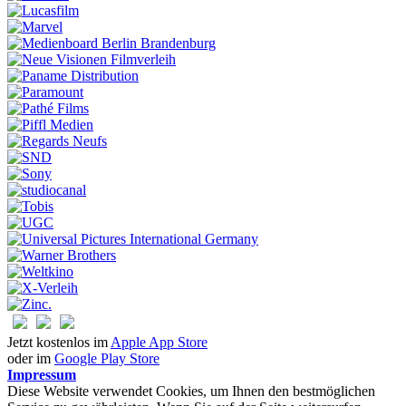
Jetzt kostenlos im
Apple App Store
oder im
Google Play Store
Impressum
Diese Website verwendet Cookies, um Ihnen den bestmöglichen