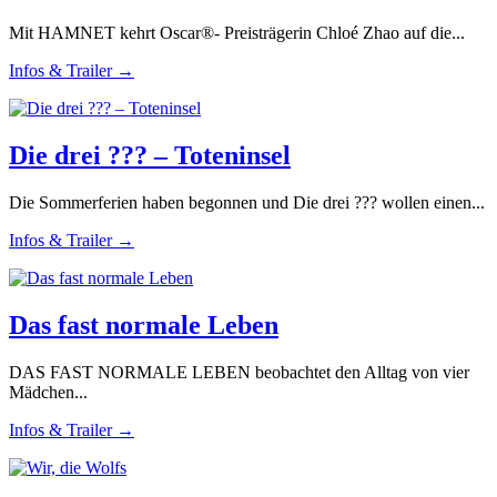
Mit HAMNET kehrt Oscar®- Preisträgerin Chloé Zhao auf die...
Infos & Trailer →
Die drei ??? – Toteninsel
Die Sommerferien haben begonnen und Die drei ??? wollen einen...
Infos & Trailer →
Das fast normale Leben
DAS FAST NORMALE LEBEN beobachtet den Alltag von vier
Mädchen...
Infos & Trailer →