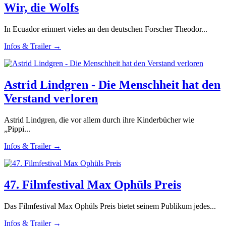
Wir, die Wolfs
In Ecuador erinnert vieles an den deutschen Forscher Theodor...
Infos & Trailer →
Astrid Lindgren - Die Menschheit hat den
Verstand verloren
Astrid Lindgren, die vor allem durch ihre Kinderbücher wie
„Pippi...
Infos & Trailer →
47. Filmfestival Max Ophüls Preis
Das Filmfestival Max Ophüls Preis bietet seinem Publikum jedes...
Infos & Trailer →