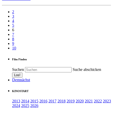
2
3
4
5
6
7
8
9
10
Film Finden
Suchen
Suche abschicken
Demnächst
KINOSTART
2013
2014
2015
2016
2017
2018
2019
2020
2021
2022
2023
2024
2025
2026