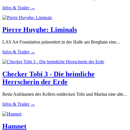
Infos & Trailer →
Pierre Huyghe: Liminals
LAS Art Foundation präsentiert in der Halle am Berghain eine...
Infos & Trailer →
Checker Tobi 3 - Die heimliche
Herrscherin der Erde
Beim Aufräumen des Kellers entdecken Tobi und Marina eine alte...
Infos & Trailer →
Hamnet