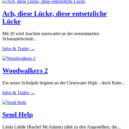
Ach, diese Lücke, diese entsetzliche
Lücke
Mit 20 wird Joachim unerwartet an der renommierten
Schauspielschule...
Infos & Trailer →
Woodwalkers 2
Ein neues Schuljahr beginnt an der Clearwater High – doch Ruhe...
Infos & Trailer →
Send Help
Linda Liddle (Rachel McAdams) zählt zu den Angestellten, die...