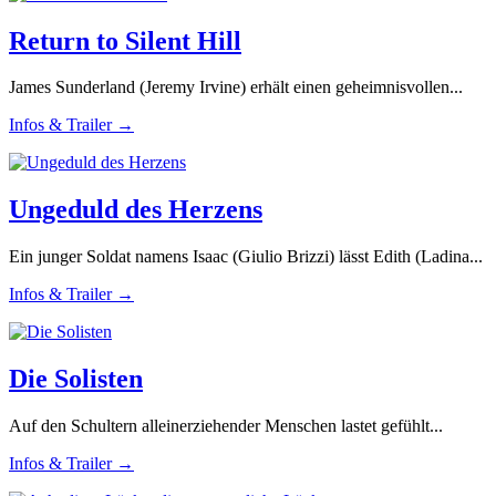
Return to Silent Hill
James Sunderland (Jeremy Irvine) erhält einen geheimnisvollen...
Infos & Trailer →
Ungeduld des Herzens
Ein junger Soldat namens Isaac (Giulio Brizzi) lässt Edith (Ladina...
Infos & Trailer →
Die Solisten
Auf den Schultern alleinerziehender Menschen lastet gefühlt...
Infos & Trailer →