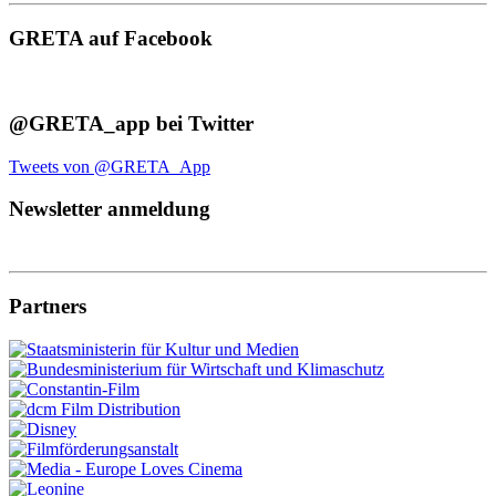
GRETA auf Facebook
@GRETA_app bei Twitter
Tweets von @GRETA_App
Newsletter anmeldung
Partners