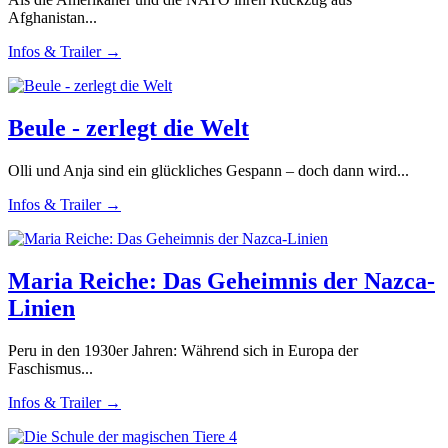
Afghanistan...
Infos & Trailer →
Beule - zerlegt die Welt
Olli und Anja sind ein glückliches Gespann – doch dann wird...
Infos & Trailer →
Maria Reiche: Das Geheimnis der Nazca-
Linien
Peru in den 1930er Jahren: Während sich in Europa der
Faschismus...
Infos & Trailer →