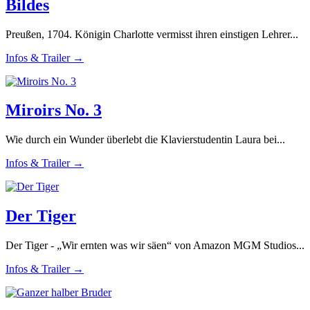
Bildes
Preußen, 1704. Königin Charlotte vermisst ihren einstigen Lehrer...
Infos & Trailer →
Miroirs No. 3
Wie durch ein Wunder überlebt die Klavierstudentin Laura bei...
Infos & Trailer →
Der Tiger
Der Tiger - „Wir ernten was wir säen“ von Amazon MGM Studios...
Infos & Trailer →