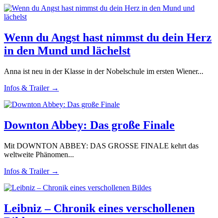
Wenn du Angst hast nimmst du dein Herz
in den Mund und lächelst
Anna ist neu in der Klasse in der Nobelschule im ersten Wiener...
Infos & Trailer →
Downton Abbey: Das große Finale
Mit DOWNTON ABBEY: DAS GROSSE FINALE kehrt das
weltweite Phänomen...
Infos & Trailer →
Leibniz – Chronik eines verschollenen