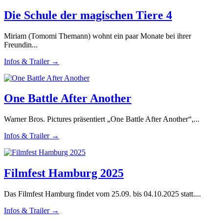
Die Schule der magischen Tiere 4
Miriam (Tomomi Themann) wohnt ein paar Monate bei ihrer
Freundin...
Infos & Trailer →
One Battle After Another
Warner Bros. Pictures präsentiert „One Battle After Another“,...
Infos & Trailer →
Filmfest Hamburg 2025
Das Filmfest Hamburg findet vom 25.09. bis 04.10.2025 statt....
Infos & Trailer →