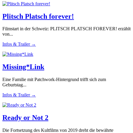
Plitsch Platsch forever!
Filmstart in der Schweiz: PLITSCH PLATSCH FOREVER! erzählt
von...
Infos & Trailer →
Missing*Link
Eine Familie mit Patchwork-Hintergrund trifft sich zum
Geburtstag...
Infos & Trailer →
Ready or Not 2
Die Fortsetzung des Kultfilms von 2019 dreht die bewährte