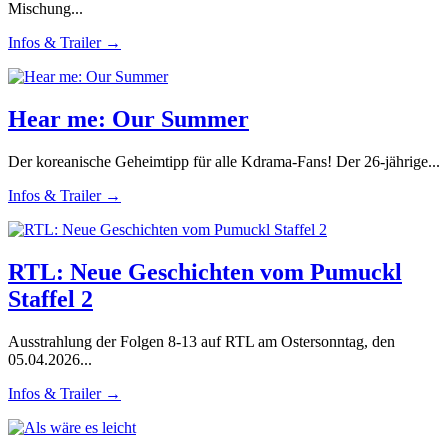
Mischung...
Infos & Trailer →
Hear me: Our Summer
Der koreanische Geheimtipp für alle Kdrama-Fans! Der 26-jährige...
Infos & Trailer →
RTL: Neue Geschichten vom Pumuckl
Staffel 2
Ausstrahlung der Folgen 8-13 auf RTL am Ostersonntag, den
05.04.2026...
Infos & Trailer →