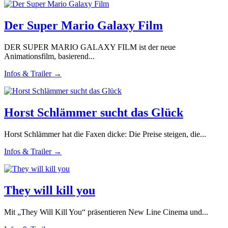
Der Super Mario Galaxy Film
DER SUPER MARIO GALAXY FILM ist der neue
Animationsfilm, basierend...
Infos & Trailer →
Horst Schlämmer sucht das Glück
Horst Schlämmer hat die Faxen dicke: Die Preise steigen, die...
Infos & Trailer →
They will kill you
Mit „They Will Kill You“ präsentieren New Line Cinema und...