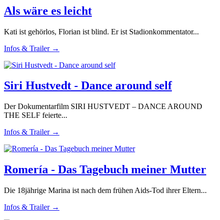
Als wäre es leicht
Kati ist gehörlos, Florian ist blind. Er ist Stadionkommentator...
Infos & Trailer →
Siri Hustvedt - Dance around self
Der Dokumentarfilm SIRI HUSTVEDT – DANCE AROUND
THE SELF feierte...
Infos & Trailer →
Romería - Das Tagebuch meiner Mutter
Die 18jährige Marina ist nach dem frühen Aids-Tod ihrer Eltern...
Infos & Trailer →