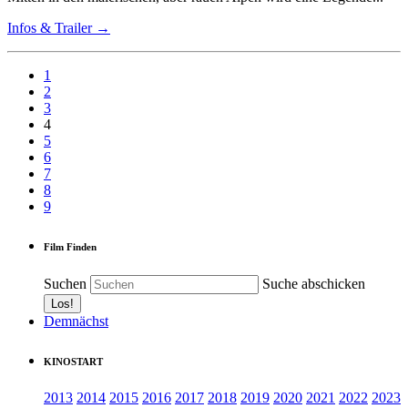
Infos & Trailer →
1
2
3
4
5
6
7
8
9
Film Finden
Suchen
Suche abschicken
Demnächst
KINOSTART
2013
2014
2015
2016
2017
2018
2019
2020
2021
2022
2023