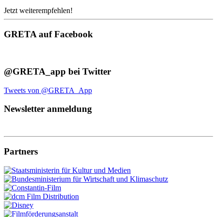
Jetzt weiterempfehlen!
GRETA auf Facebook
@GRETA_app bei Twitter
Tweets von @GRETA_App
Newsletter anmeldung
Partners