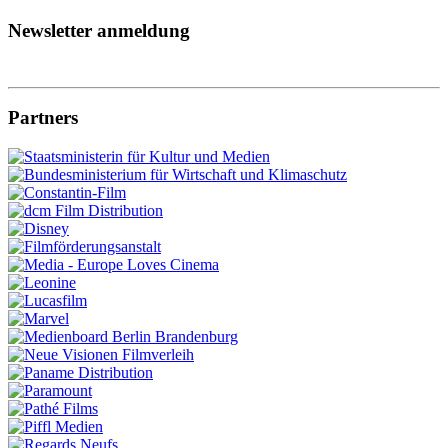
Newsletter anmeldung
Partners