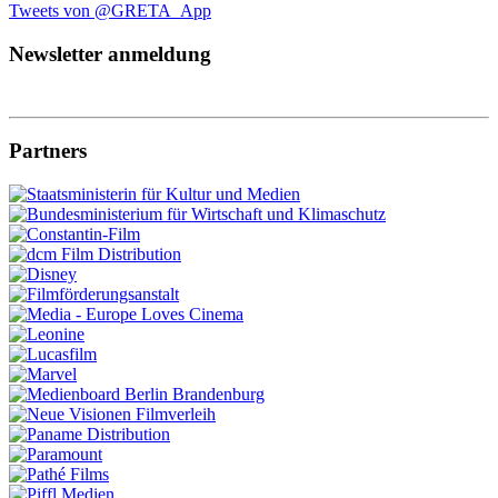
Tweets von @GRETA_App
Newsletter anmeldung
Partners