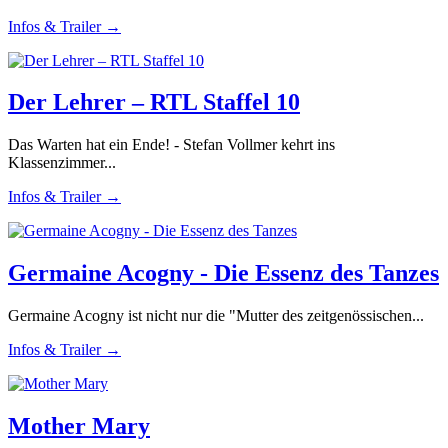
Infos & Trailer →
Der Lehrer – RTL Staffel 10
Das Warten hat ein Ende! - Stefan Vollmer kehrt ins
Klassenzimmer...
Infos & Trailer →
Germaine Acogny - Die Essenz des Tanzes
Germaine Acogny ist nicht nur die "Mutter des zeitgenössischen...
Infos & Trailer →
Mother Mary