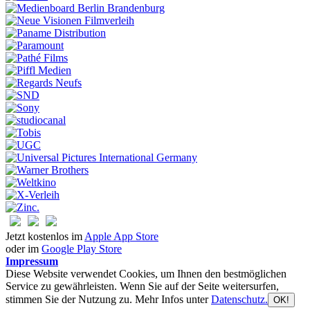
Jetzt kostenlos im
Apple App Store
oder im
Google Play Store
Impressum
Diese Website verwendet Cookies, um Ihnen den bestmöglichen
Service zu gewährleisten. Wenn Sie auf der Seite weitersurfen,
stimmen Sie der Nutzung zu. Mehr Infos unter
Datenschutz.
OK!