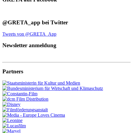
@GRETA_app bei Twitter
Tweets von @GRETA_App
Newsletter anmeldung
Partners