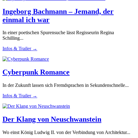
Ingeborg Bachmann – Jemand, der
einmal ich war
In einer poetischen Spurensuche lässt Regisseurin Regina
Schilling...
Infos & Trailer →
Cyberpunk Romance
In der Zukunft lassen sich Fremdsprachen in Sekundenschnelle...
Infos & Trailer →
Der Klang von Neuschwanstein
Wo einst König Ludwig II. von der Verbindung von Architektur...