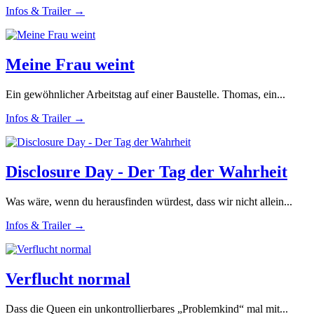
Infos & Trailer →
Meine Frau weint
Ein gewöhnlicher Arbeitstag auf einer Baustelle. Thomas, ein...
Infos & Trailer →
Disclosure Day - Der Tag der Wahrheit
Was wäre, wenn du herausfinden würdest, dass wir nicht allein...
Infos & Trailer →
Verflucht normal
Dass die Queen ein unkontrollierbares „Problemkind“ mal mit...