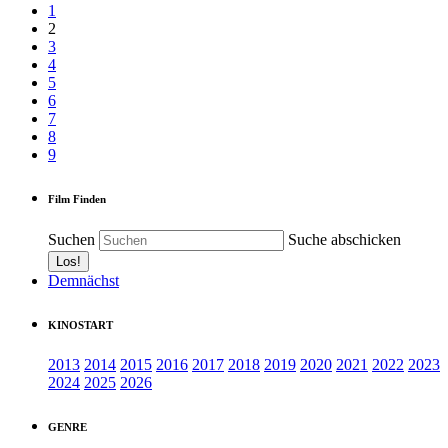
1
2
3
4
5
6
7
8
9
Film Finden
Suchen
Suche abschicken
Demnächst
KINOSTART
2013
2014
2015
2016
2017
2018
2019
2020
2021
2022
2023
2024
2025
2026
GENRE