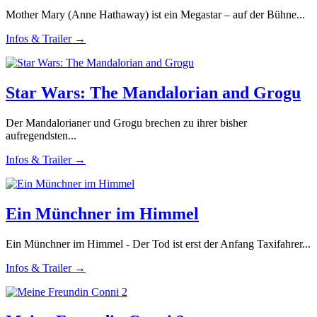
Mother Mary (Anne Hathaway) ist ein Megastar – auf der Bühne...
Infos & Trailer →
Star Wars: The Mandalorian and Grogu
Der Mandalorianer und Grogu brechen zu ihrer bisher
aufregendsten...
Infos & Trailer →
Ein Münchner im Himmel
Ein Münchner im Himmel - Der Tod ist erst der Anfang Taxifahrer...
Infos & Trailer →