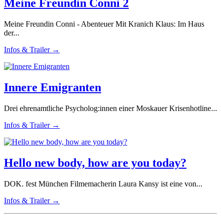
Meine Freundin Conni 2
Meine Freundin Conni - Abenteuer Mit Kranich Klaus: Im Haus
der...
Infos & Trailer →
Innere Emigranten
Drei ehrenamtliche Psycholog:innen einer Moskauer Krisenhotline...
Infos & Trailer →
Hello new body, how are you today?
DOK. fest München Filmemacherin Laura Kansy ist eine von...
Infos & Trailer →