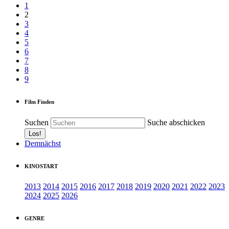
1
2
3
4
5
6
7
8
9
Film Finden
Suchen
Suche abschicken
Demnächst
KINOSTART
2013
2014
2015
2016
2017
2018
2019
2020
2021
2022
2023
2024
2025
2026
GENRE