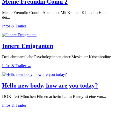
Meine Freundin Conni 2
Meine Freundin Conni - Abenteuer Mit Kranich Klaus: Im Haus
der...
Infos & Trailer →
Innere Emigranten
Drei ehrenamtliche Psycholog:innen einer Moskauer Krisenhotline...
Infos & Trailer →
Hello new body, how are you today?
DOK. fest München Filmemacherin Laura Kansy ist eine von...
Infos & Trailer →