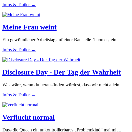
Infos & Trailer →
Meine Frau weint
Ein gewöhnlicher Arbeitstag auf einer Baustelle. Thomas, ein...
Infos & Trailer →
Disclosure Day - Der Tag der Wahrheit
Was wäre, wenn du herausfinden würdest, dass wir nicht allein...
Infos & Trailer →
Verflucht normal
Dass die Queen ein unkontrollierbares „Problemkind“ mal mit...