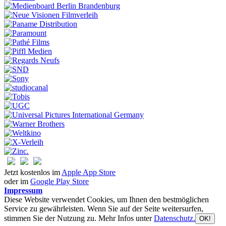
Jetzt kostenlos im
Apple App Store
oder im
Google Play Store
Impressum
Diese Website verwendet Cookies, um Ihnen den bestmöglichen
Service zu gewährleisten. Wenn Sie auf der Seite weitersurfen,
stimmen Sie der Nutzung zu. Mehr Infos unter
Datenschutz.
OK!