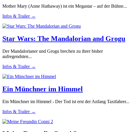
Mother Mary (Anne Hathaway) ist ein Megastar – auf der Bühne...
Infos & Trailer →
Star Wars: The Mandalorian and Grogu
Der Mandalorianer und Grogu brechen zu ihrer bisher
aufregendsten...
Infos & Trailer →
Ein Münchner im Himmel
Ein Münchner im Himmel - Der Tod ist erst der Anfang Taxifahrer...
Infos & Trailer →