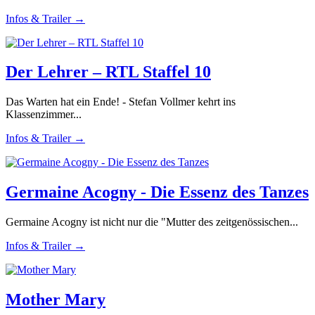
Infos & Trailer →
Der Lehrer – RTL Staffel 10
Das Warten hat ein Ende! - Stefan Vollmer kehrt ins
Klassenzimmer...
Infos & Trailer →
Germaine Acogny - Die Essenz des Tanzes
Germaine Acogny ist nicht nur die "Mutter des zeitgenössischen...
Infos & Trailer →
Mother Mary