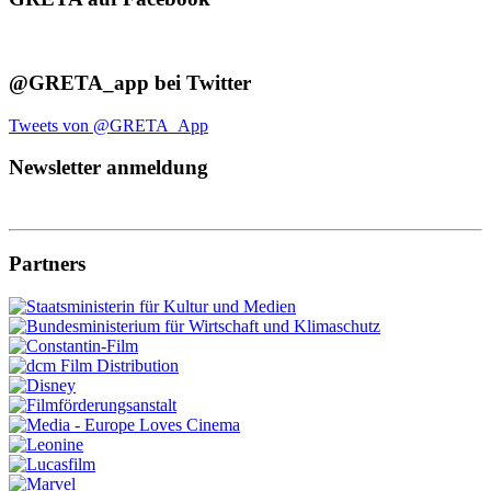
@GRETA_app bei Twitter
Tweets von @GRETA_App
Newsletter anmeldung
Partners