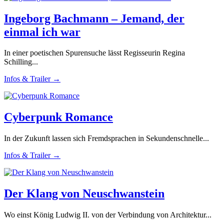
Ingeborg Bachmann – Jemand, der
einmal ich war
In einer poetischen Spurensuche lässt Regisseurin Regina
Schilling...
Infos & Trailer →
Cyberpunk Romance
In der Zukunft lassen sich Fremdsprachen in Sekundenschnelle...
Infos & Trailer →
Der Klang von Neuschwanstein
Wo einst König Ludwig II. von der Verbindung von Architektur...