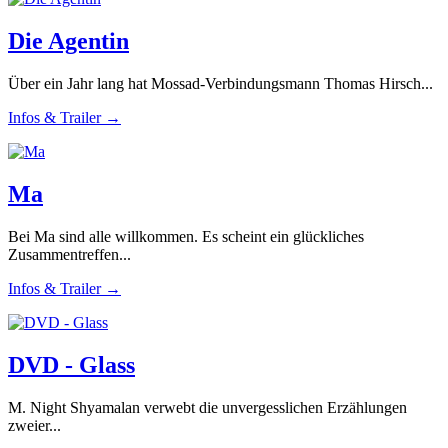
Die Agentin
Über ein Jahr lang hat Mossad-Verbindungsmann Thomas Hirsch...
Infos & Trailer →
Ma
Bei Ma sind alle willkommen. Es scheint ein glückliches
Zusammentreffen...
Infos & Trailer →
DVD - Glass
M. Night Shyamalan verwebt die unvergesslichen Erzählungen
zweier...