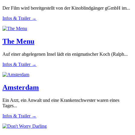
Der Film wird bereitgestellt von der Kinoblindgänger gGmbH im...
Infos & Trailer →
The Menu
Auf einer abgelegenen Insel lädt ein enigmatischer Koch (Ralph...
Infos & Trailer →
Amsterdam
Ein Arzt, ein Anwalt und eine Krankenschwester waren eines
Tages...
Infos & Trailer →