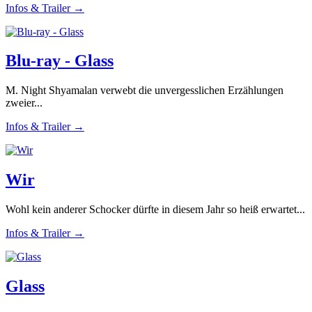
Infos & Trailer →
Blu-ray - Glass
M. Night Shyamalan verwebt die unvergesslichen Erzählungen
zweier...
Infos & Trailer →
Wir
Wohl kein anderer Schocker dürfte in diesem Jahr so heiß erwartet...
Infos & Trailer →
Glass