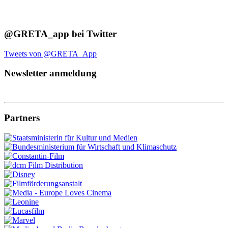
@GRETA_app bei Twitter
Tweets von @GRETA_App
Newsletter anmeldung
Partners