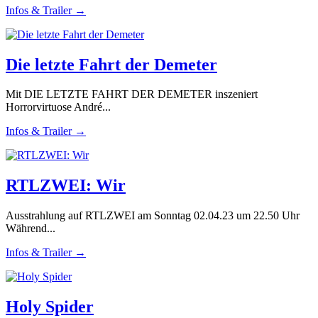
Infos & Trailer →
Die letzte Fahrt der Demeter
Mit DIE LETZTE FAHRT DER DEMETER inszeniert
Horrorvirtuose André...
Infos & Trailer →
RTLZWEI: Wir
Ausstrahlung auf RTLZWEI am Sonntag 02.04.23 um 22.50 Uhr
Während...
Infos & Trailer →
Holy Spider