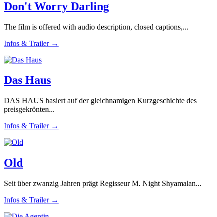
Don't Worry Darling
The film is offered with audio description, closed captions,...
Infos & Trailer →
Das Haus
DAS HAUS basiert auf der gleichnamigen Kurzgeschichte des
preisgekrönten...
Infos & Trailer →
Old
Seit über zwanzig Jahren prägt Regisseur M. Night Shyamalan...
Infos & Trailer →