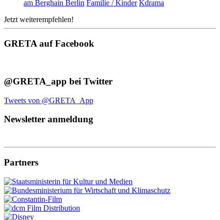
am Berghain Berlin
Familie / Kinder
Kdrama
Jetzt weiterempfehlen!
GRETA auf Facebook
@GRETA_app bei Twitter
Tweets von @GRETA_App
Newsletter anmeldung
Partners