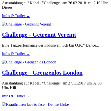
Ausstrahlung auf Kabel1 "Challenge" am 26.02.2018. ca. 2:10 Uhr
Dieses...
Infos & Trailer →
Challenge - Getrennt Vereint
Eine Tanzperformance der inklusiven „Ich bin O.K.“ Dance...
Infos & Trailer →
Challenge - Grenzenlos London
Ausstrahlung auf Kabel1 "Challenge" am 27.11.2017 um 02.00
Uhr. Kilian...
Infos & Trailer →