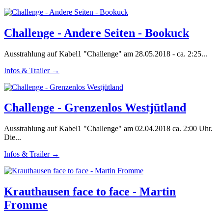
Challenge - Andere Seiten - Bookuck
Ausstrahlung auf Kabel1 "Challenge" am 28.05.2018 - ca. 2:25...
Infos & Trailer →
Challenge - Grenzenlos Westjütland
Ausstrahlung auf Kabel1 "Challenge" am 02.04.2018 ca. 2:00 Uhr.
Die...
Infos & Trailer →
Krauthausen face to face - Martin
Fromme