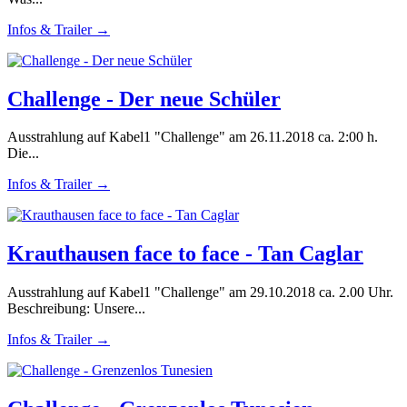
Infos & Trailer →
Challenge - Der neue Schüler
Ausstrahlung auf Kabel1 "Challenge" am 26.11.2018 ca. 2:00 h.
Die...
Infos & Trailer →
Krauthausen face to face - Tan Caglar
Ausstrahlung auf Kabel1 "Challenge" am 29.10.2018 ca. 2.00 Uhr.
Beschreibung: Unsere...
Infos & Trailer →