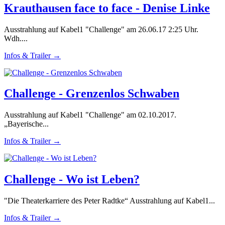
Krauthausen face to face - Denise Linke
Ausstrahlung auf Kabel1 "Challenge" am 26.06.17 2:25 Uhr.
Wdh....
Infos & Trailer →
Challenge - Grenzenlos Schwaben
Ausstrahlung auf Kabel1 "Challenge" am 02.10.2017.
„Bayerische...
Infos & Trailer →
Challenge - Wo ist Leben?
"Die Theaterkarriere des Peter Radtke“ Ausstrahlung auf Kabel1...
Infos & Trailer →