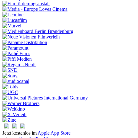
Jetzt kostenlos im
Apple App Store