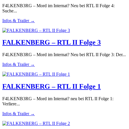
F4LKENB3RG – Mord im Internat? Neu bei RTL II Folge 4:
Suche...
Infos & Trailer →
FALKENBERG – RTL II Folge 3
F4LKENB3RG – Mord im Internat? Neu bei RTL II Folge 3: Der...
Infos & Trailer →
FALKENBERG – RTL II Folge 1
F4LKENB3RG – Mord im Internat? neu bei RTL II Folge 1:
Verliere...
Infos & Trailer →