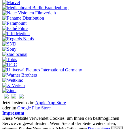
Jetzt kostenlos im
Apple App Store
oder im
Google Play Store
Impressum
Diese Website verwendet Cookies, um Ihnen den bestmöglichen
Service zu gewährleisten. Wenn Sie auf der Seite weitersurfen,
stimmen Sie der Nutzung zu. Mehr Infos unter
Datenschutz.