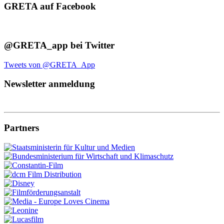
GRETA auf Facebook
@GRETA_app bei Twitter
Tweets von @GRETA_App
Newsletter anmeldung
Partners