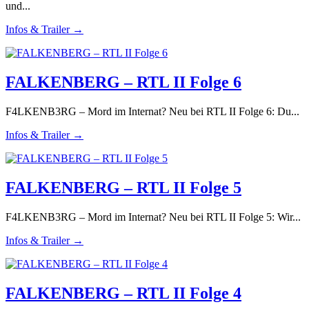
und...
Infos & Trailer →
FALKENBERG – RTL II Folge 6
F4LKENB3RG – Mord im Internat? Neu bei RTL II Folge 6: Du...
Infos & Trailer →
FALKENBERG – RTL II Folge 5
F4LKENB3RG – Mord im Internat? Neu bei RTL II Folge 5: Wir...
Infos & Trailer →
FALKENBERG – RTL II Folge 4