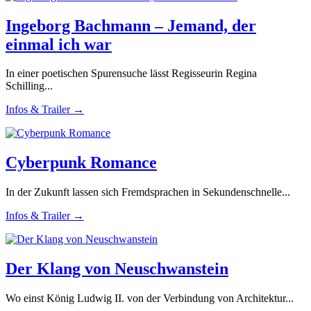
Ingeborg Bachmann – Jemand, der
einmal ich war
In einer poetischen Spurensuche lässt Regisseurin Regina
Schilling...
Infos & Trailer →
Cyberpunk Romance
In der Zukunft lassen sich Fremdsprachen in Sekundenschnelle...
Infos & Trailer →
Der Klang von Neuschwanstein
Wo einst König Ludwig II. von der Verbindung von Architektur...