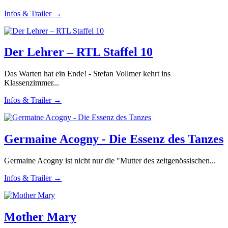
Infos & Trailer →
Der Lehrer – RTL Staffel 10
Das Warten hat ein Ende! - Stefan Vollmer kehrt ins
Klassenzimmer...
Infos & Trailer →
Germaine Acogny - Die Essenz des Tanzes
Germaine Acogny ist nicht nur die "Mutter des zeitgenössischen...
Infos & Trailer →
Mother Mary