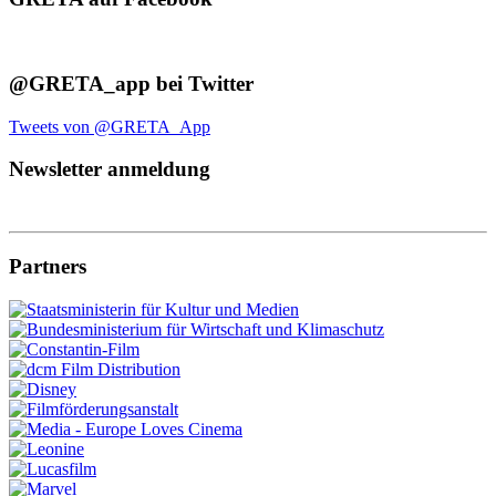
@GRETA_app bei Twitter
Tweets von @GRETA_App
Newsletter anmeldung
Partners