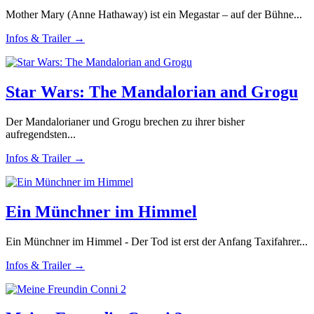
Mother Mary (Anne Hathaway) ist ein Megastar – auf der Bühne...
Infos & Trailer →
Star Wars: The Mandalorian and Grogu
Der Mandalorianer und Grogu brechen zu ihrer bisher
aufregendsten...
Infos & Trailer →
Ein Münchner im Himmel
Ein Münchner im Himmel - Der Tod ist erst der Anfang Taxifahrer...
Infos & Trailer →