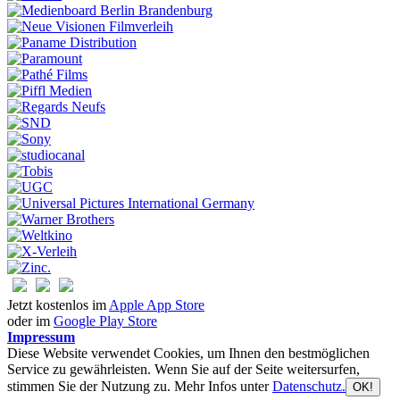
Jetzt kostenlos im
Apple App Store
oder im
Google Play Store
Impressum
Diese Website verwendet Cookies, um Ihnen den bestmöglichen
Service zu gewährleisten. Wenn Sie auf der Seite weitersurfen,
stimmen Sie der Nutzung zu. Mehr Infos unter
Datenschutz.
OK!