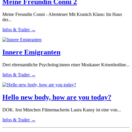
Meine Freundin Conni 2
Meine Freundin Conni - Abenteuer Mit Kranich Klaus: Im Haus
der...
Infos & Trailer →
Innere Emigranten
Drei ehrenamtliche Psycholog:innen einer Moskauer Krisenhotline...
Infos & Trailer →
Hello new body, how are you today?
DOK. fest München Filmemacherin Laura Kansy ist eine von...
Infos & Trailer →