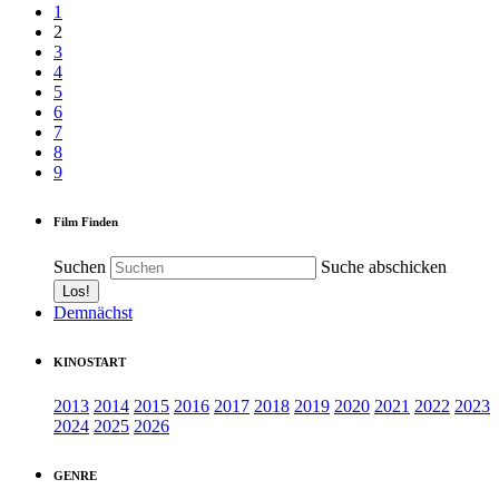
1
2
3
4
5
6
7
8
9
Film Finden
Suchen
Suche abschicken
Demnächst
KINOSTART
2013
2014
2015
2016
2017
2018
2019
2020
2021
2022
2023
2024
2025
2026
GENRE