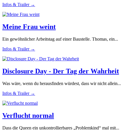
Infos & Trailer →
Meine Frau weint
Ein gewöhnlicher Arbeitstag auf einer Baustelle. Thomas, ein...
Infos & Trailer →
Disclosure Day - Der Tag der Wahrheit
Was wäre, wenn du herausfinden würdest, dass wir nicht allein...
Infos & Trailer →
Verflucht normal
Dass die Queen ein unkontrollierbares „Problemkind“ mal mit...