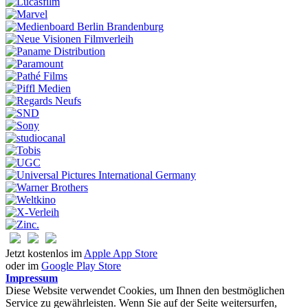
Jetzt kostenlos im
Apple App Store
oder im
Google Play Store
Impressum
Diese Website verwendet Cookies, um Ihnen den bestmöglichen
Service zu gewährleisten. Wenn Sie auf der Seite weitersurfen,