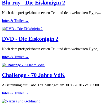
Blu-ray - Die Eiskönigin 2
Nach dem preisgekrönten ersten Teil und dem weltweiten Hype,...
Infos & Trailer →
DVD - Die Eiskönigin 2
Nach dem preisgekrönten ersten Teil und dem weltweiten Hype,...
Infos & Trailer →
Challenge - 70 Jahre VdK
Ausstrahlung auf Kabel1 "Challenge" am 30.03.2020 - ca. 02.00...
Infos & Trailer →