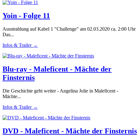
Yoin - Folge 11
Ausstrahlung auf Kabel 1 "Challenge" am 02.03.2020 ca. 2:00 Uhr
Das...
Infos & Trailer →
Blu-ray - Maleficent - Mächte der
Finsternis
Die Geschichte geht weiter - Angelina Jolie in Maleficent -
Mächte...
Infos & Trailer →
DVD - Maleficent - Mächte der Finsternis