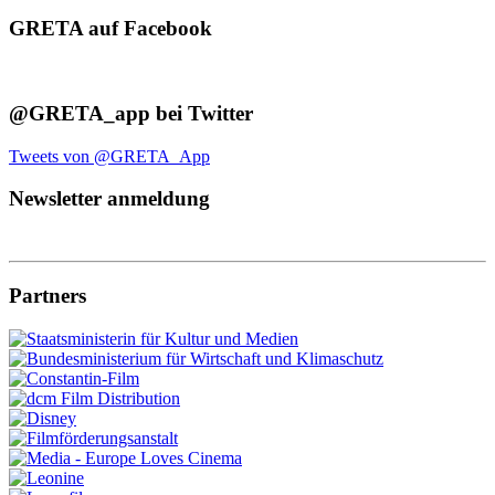
GRETA auf Facebook
@GRETA_app bei Twitter
Tweets von @GRETA_App
Newsletter anmeldung
Partners