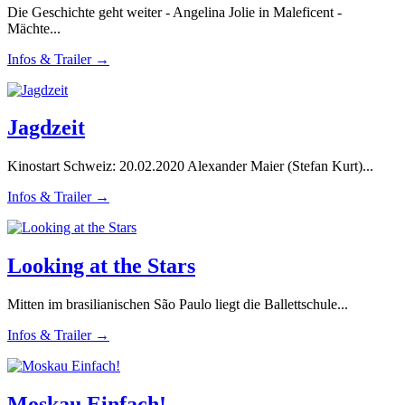
Die Geschichte geht weiter - Angelina Jolie in Maleficent -
Mächte...
Infos & Trailer →
Jagdzeit
Kinostart Schweiz: 20.02.2020 Alexander Maier (Stefan Kurt)...
Infos & Trailer →
Looking at the Stars
Mitten im brasilianischen São Paulo liegt die Ballettschule...
Infos & Trailer →
Moskau Einfach!