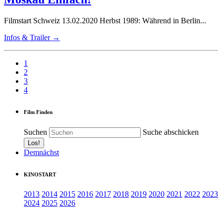
Filmstart Schweiz 13.02.2020 Herbst 1989: Während in Berlin...
Infos & Trailer →
1
2
3
4
Film Finden
Suchen
Suche abschicken
Demnächst
KINOSTART
2013
2014
2015
2016
2017
2018
2019
2020
2021
2022
2023
2024
2025
2026