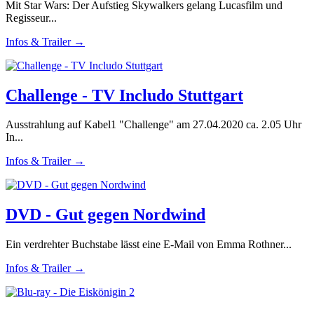
Mit Star Wars: Der Aufstieg Skywalkers gelang Lucasfilm und
Regisseur...
Infos & Trailer →
Challenge - TV Includo Stuttgart
Ausstrahlung auf Kabel1 "Challenge" am 27.04.2020 ca. 2.05 Uhr
In...
Infos & Trailer →
DVD - Gut gegen Nordwind
Ein verdrehter Buchstabe lässt eine E-Mail von Emma Rothner...
Infos & Trailer →