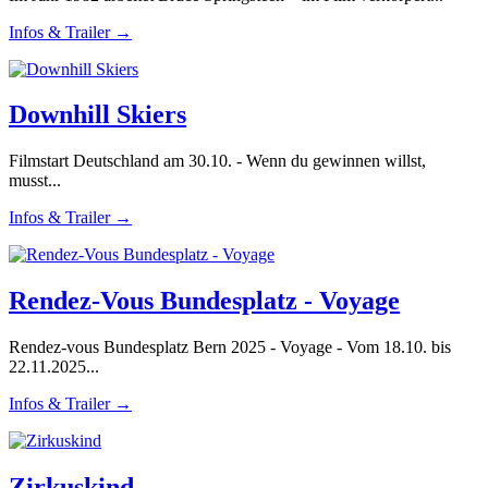
Infos & Trailer →
Downhill Skiers
Filmstart Deutschland am 30.10. - Wenn du gewinnen willst,
musst...
Infos & Trailer →
Rendez-Vous Bundesplatz - Voyage
Rendez-vous Bundesplatz Bern 2025 - Voyage - Vom 18.10. bis
22.11.2025...
Infos & Trailer →
Zirkuskind