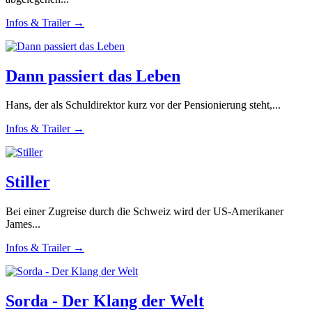
Infos & Trailer →
Dann passiert das Leben
Hans, der als Schuldirektor kurz vor der Pensionierung steht,...
Infos & Trailer →
Stiller
Bei einer Zugreise durch die Schweiz wird der US-Amerikaner
James...
Infos & Trailer →
Sorda - Der Klang der Welt