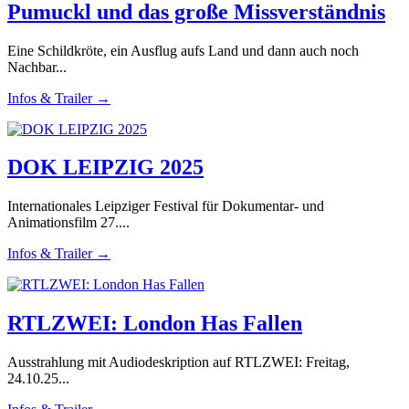
Pumuckl und das große Missverständnis
Eine Schildkröte, ein Ausflug aufs Land und dann auch noch
Nachbar...
Infos & Trailer →
DOK LEIPZIG 2025
Internationales Leipziger Festival für Dokumentar- und
Animationsfilm 27....
Infos & Trailer →
RTLZWEI: London Has Fallen
Ausstrahlung mit Audiodeskription auf RTLZWEI: Freitag,
24.10.25...