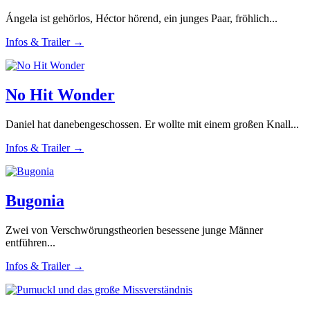
Ángela ist gehörlos, Héctor hörend, ein junges Paar, fröhlich...
Infos & Trailer →
No Hit Wonder
Daniel hat danebengeschossen. Er wollte mit einem großen Knall...
Infos & Trailer →
Bugonia
Zwei von Verschwörungstheorien besessene junge Männer
entführen...
Infos & Trailer →