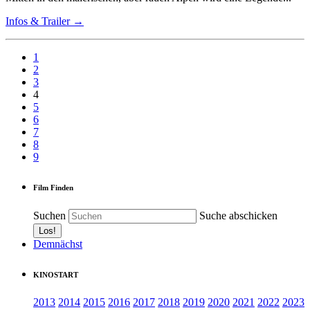
Infos & Trailer →
1
2
3
4
5
6
7
8
9
Film Finden
Suchen
Suche abschicken
Demnächst
KINOSTART
2013
2014
2015
2016
2017
2018
2019
2020
2021
2022
2023