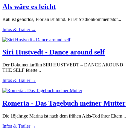
Als wäre es leicht
Kati ist gehörlos, Florian ist blind. Er ist Stadionkommentator...
Infos & Trailer →
Siri Hustvedt - Dance around self
Der Dokumentarfilm SIRI HUSTVEDT – DANCE AROUND
THE SELF feierte...
Infos & Trailer →
Romería - Das Tagebuch meiner Mutter
Die 18jährige Marina ist nach dem frühen Aids-Tod ihrer Eltern...
Infos & Trailer →