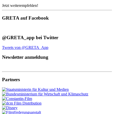
Jetzt weiterempfehlen!
GRETA auf Facebook
@GRETA_app bei Twitter
Tweets von @GRETA_App
Newsletter anmeldung
Partners