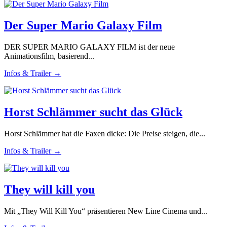
Der Super Mario Galaxy Film
DER SUPER MARIO GALAXY FILM ist der neue
Animationsfilm, basierend...
Infos & Trailer →
Horst Schlämmer sucht das Glück
Horst Schlämmer hat die Faxen dicke: Die Preise steigen, die...
Infos & Trailer →
They will kill you
Mit „They Will Kill You“ präsentieren New Line Cinema und...