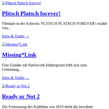
Plitsch Platsch forever!
Filmstart in der Schweiz: PLITSCH PLATSCH FOREVER! erzählt
von...
Infos & Trailer →
Missing*Link
Eine Familie mit Patchwork-Hintergrund trifft sich zum
Geburtstag...
Infos & Trailer →
Ready or Not 2
Die Fortsetzung des Kultfilms von 2019 dreht die bewährte