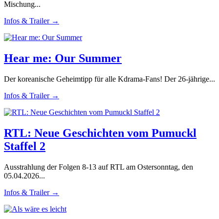
Mischung...
Infos & Trailer →
Hear me: Our Summer
Der koreanische Geheimtipp für alle Kdrama-Fans! Der 26-jährige...
Infos & Trailer →
RTL: Neue Geschichten vom Pumuckl
Staffel 2
Ausstrahlung der Folgen 8-13 auf RTL am Ostersonntag, den
05.04.2026...
Infos & Trailer →