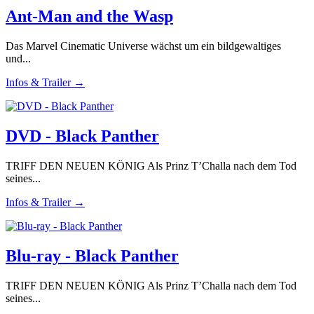
Ant-Man and the Wasp
Das Marvel Cinematic Universe wächst um ein bildgewaltiges
und...
Infos & Trailer →
DVD - Black Panther
TRIFF DEN NEUEN KÖNIG Als Prinz T’Challa nach dem Tod
seines...
Infos & Trailer →
Blu-ray - Black Panther
TRIFF DEN NEUEN KÖNIG Als Prinz T’Challa nach dem Tod
seines...