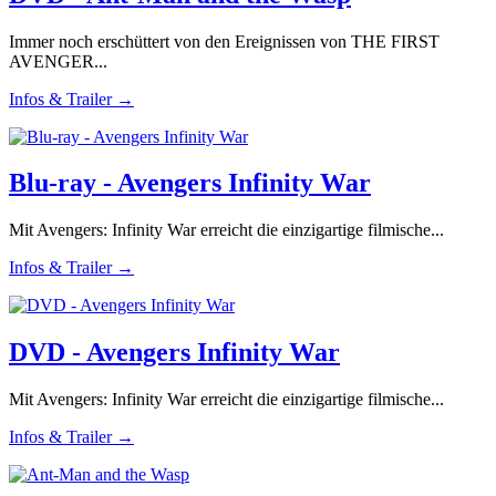
Immer noch erschüttert von den Ereignissen von THE FIRST
AVENGER...
Infos & Trailer →
Blu-ray - Avengers Infinity War
Mit Avengers: Infinity War erreicht die einzigartige filmische...
Infos & Trailer →
DVD - Avengers Infinity War
Mit Avengers: Infinity War erreicht die einzigartige filmische...
Infos & Trailer →