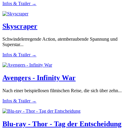
Infos & Trailer →
Skyscraper
Schwindelerregende Action, atemberaubende Spannung und
Superstar...
Infos & Trailer →
Avengers - Infinity War
Nach einer beispiellosen filmischen Reise, die sich über zehn...
Infos & Trailer →
Blu-ray - Thor - Tag der Entscheidung