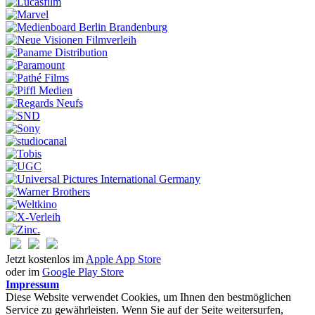
Jetzt kostenlos im
Apple App Store
oder im
Google Play Store
Impressum
Diese Website verwendet Cookies, um Ihnen den bestmöglichen
Service zu gewährleisten. Wenn Sie auf der Seite weitersurfen,