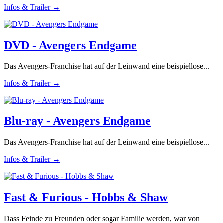
Infos & Trailer →
DVD - Avengers Endgame
Das Avengers-Franchise hat auf der Leinwand eine beispiellose...
Infos & Trailer →
Blu-ray - Avengers Endgame
Das Avengers-Franchise hat auf der Leinwand eine beispiellose...
Infos & Trailer →
Fast & Furious - Hobbs & Shaw
Dass Feinde zu Freunden oder sogar Familie werden, war von