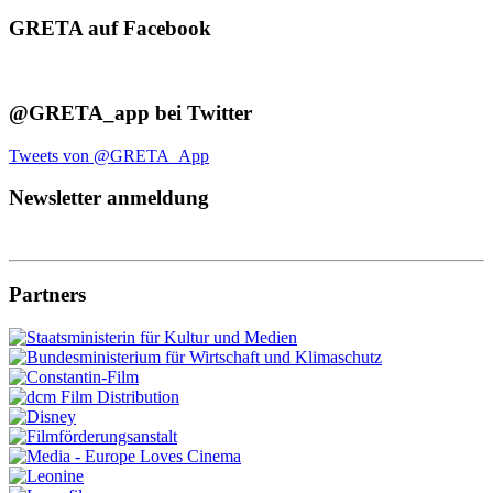
GRETA auf Facebook
@GRETA_app bei Twitter
Tweets von @GRETA_App
Newsletter anmeldung
Partners