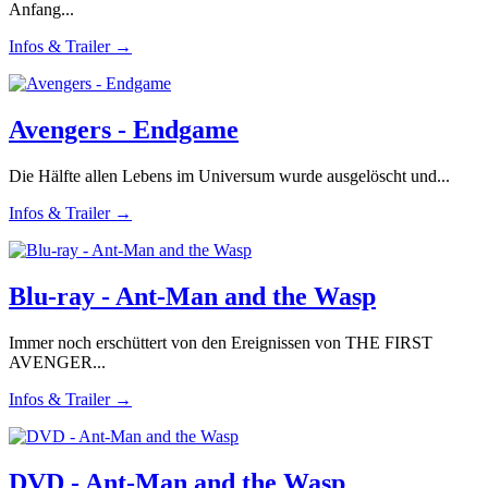
Anfang...
Infos & Trailer →
Avengers - Endgame
Die Hälfte allen Lebens im Universum wurde ausgelöscht und...
Infos & Trailer →
Blu-ray - Ant-Man and the Wasp
Immer noch erschüttert von den Ereignissen von THE FIRST
AVENGER...
Infos & Trailer →
DVD - Ant-Man and the Wasp