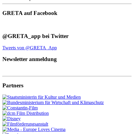
GRETA auf Facebook
@GRETA_app bei Twitter
Tweets von @GRETA_App
Newsletter anmeldung
Partners