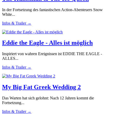
In der Fortsetzung des fantastischen Action-Abenteuers Snow
White...
Infos & Trailer →
Eddie the Eagle - Alles ist möglich
Inspiriert von wahren Ereignissen ist EDDIE THE EAGLE -
ALLES...
Infos & Trailer →
My Big Fat Greek Wedding 2
Das Warten hat sich gelohnt: Nach 12 Jahren kommt die
Fortsetzung...
Infos & Trailer →