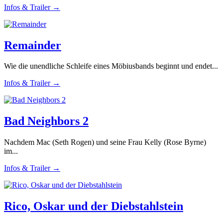
Infos & Trailer →
Remainder
Wie die unendliche Schleife eines Möbiusbands beginnt und endet...
Infos & Trailer →
Bad Neighbors 2
Nachdem Mac (Seth Rogen) und seine Frau Kelly (Rose Byrne)
im...
Infos & Trailer →
Rico, Oskar und der Diebstahlstein