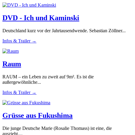
DVD - Ich und Kaminski
Deutschland kurz vor der Jahrtausendwende. Sebastian Zöllner...
Infos & Trailer →
Raum
RAUM – ein Leben zu zweit auf 9m². Es ist die
außergewöhnliche...
Infos & Trailer →
Grüsse aus Fukushima
Die junge Deutsche Marie (Rosalie Thomass) ist eine, die
auszieht,...