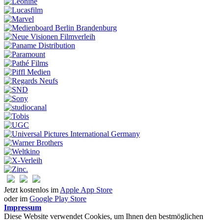
Jetzt kostenlos im
Apple App Store
oder im
Google Play Store
Impressum
Diese Website verwendet Cookies, um Ihnen den bestmöglichen