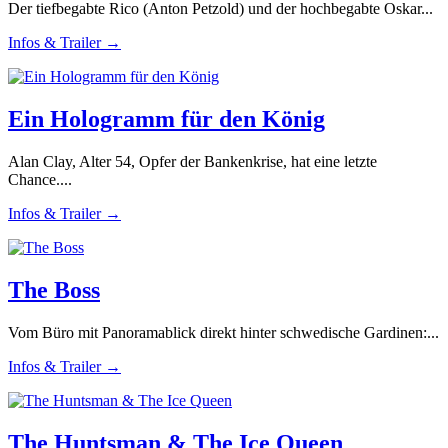
Der tiefbegabte Rico (Anton Petzold) und der hochbegabte Oskar...
Infos & Trailer →
Ein Hologramm für den König
Alan Clay, Alter 54, Opfer der Bankenkrise, hat eine letzte
Chance....
Infos & Trailer →
The Boss
Vom Büro mit Panoramablick direkt hinter schwedische Gardinen:...
Infos & Trailer →
The Huntsman & The Ice Queen