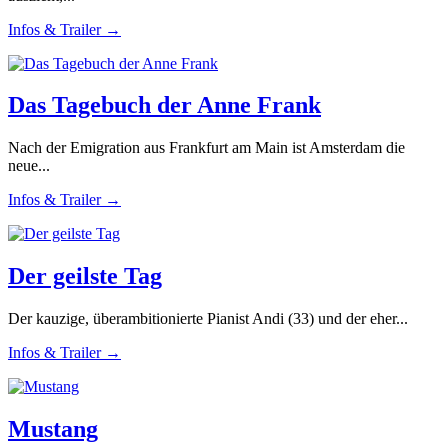
Infos & Trailer →
Das Tagebuch der Anne Frank
Nach der Emigration aus Frankfurt am Main ist Amsterdam die
neue...
Infos & Trailer →
Der geilste Tag
Der kauzige, überambitionierte Pianist Andi (33) und der eher...
Infos & Trailer →
Mustang