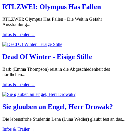
RTLZWEI: Olympus Has Fallen
RTLZWEI: Olympus Has Fallen - Die Welt in Gefahr
Ausstrahlung...
Infos & Trailer →
Dead Of Winter - Eisige Stille
Barb (Emma Thompson) reist in die Abgeschiedenheit des
nördlichen...
Infos & Trailer →
Sie glauben an Engel, Herr Drowak?
Die lebensfrohe Studentin Lena (Luna Wedler) glaubt fest an das...
Infos & Trailer →