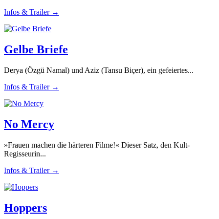
Infos & Trailer →
Gelbe Briefe
Derya (Özgü Namal) und Aziz (Tansu Biçer), ein gefeiertes...
Infos & Trailer →
No Mercy
»Frauen machen die härteren Filme!« Dieser Satz, den Kult-
Regisseurin...
Infos & Trailer →
Hoppers