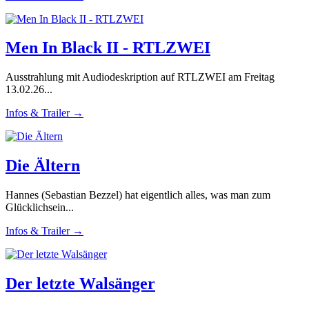
Men In Black II - RTLZWEI
Ausstrahlung mit Audiodeskription auf RTLZWEI am Freitag
13.02.26...
Infos & Trailer →
Die Ältern
Hannes (Sebastian Bezzel) hat eigentlich alles, was man zum
Glücklichsein...
Infos & Trailer →
Der letzte Walsänger