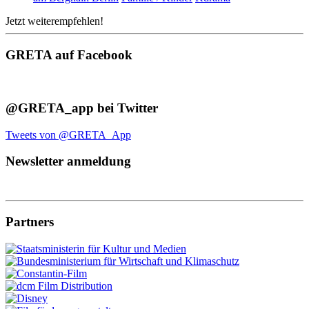
Jetzt weiterempfehlen!
GRETA auf Facebook
@GRETA_app bei Twitter
Tweets von @GRETA_App
Newsletter anmeldung
Partners