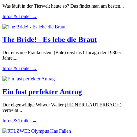
Was läuft in der Tierwelt heute so? Das findet man am besten...
Infos & Trailer →
The Bride! - Es lebe die Braut
Der einsame Frankenstein (Bale) reist ins Chicago der 1930er-
Jahre,...
Infos & Trailer →
Ein fast perfekter Antrag
Der eigenwillige Witwer Walter (HEINER LAUTERBACH)
vertreibt...
Infos & Trailer →