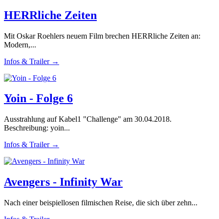
HERRliche Zeiten
Mit Oskar Roehlers neuem Film brechen HERRliche Zeiten an:
Modern,...
Infos & Trailer →
Yoin - Folge 6
Ausstrahlung auf Kabel1 "Challenge" am 30.04.2018.
Beschreibung: yoin...
Infos & Trailer →
Avengers - Infinity War
Nach einer beispiellosen filmischen Reise, die sich über zehn...