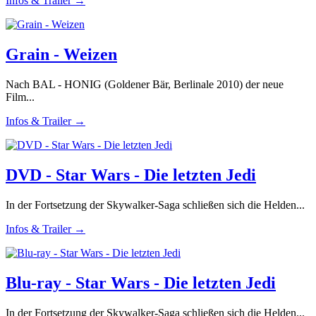
Infos & Trailer →
Grain - Weizen
Nach BAL - HONIG (Goldener Bär, Berlinale 2010) der neue
Film...
Infos & Trailer →
DVD - Star Wars - Die letzten Jedi
In der Fortsetzung der Skywalker-Saga schließen sich die Helden...
Infos & Trailer →
Blu-ray - Star Wars - Die letzten Jedi
In der Fortsetzung der Skywalker-Saga schließen sich die Helden...