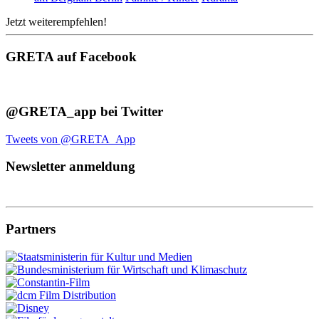
Jetzt weiterempfehlen!
GRETA auf Facebook
@GRETA_app bei Twitter
Tweets von @GRETA_App
Newsletter anmeldung
Partners