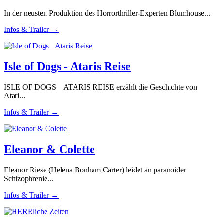
In der neusten Produktion des Horrorthriller-Experten Blumhouse...
Infos & Trailer →
Isle of Dogs - Ataris Reise
ISLE OF DOGS – ATARIS REISE erzählt die Geschichte von
Atari...
Infos & Trailer →
Eleanor & Colette
Eleanor Riese (Helena Bonham Carter) leidet an paranoider
Schizophrenie...
Infos & Trailer →