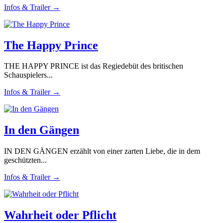
Infos & Trailer →
The Happy Prince
THE HAPPY PRINCE ist das Regiedebüt des britischen
Schauspielers...
Infos & Trailer →
In den Gängen
IN DEN GÄNGEN erzählt von einer zarten Liebe, die in dem
geschützten...
Infos & Trailer →
Wahrheit oder Pflicht