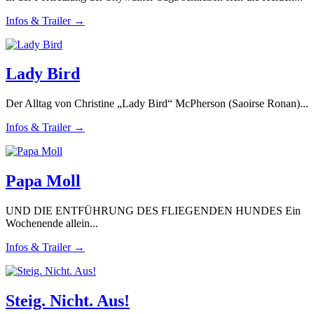
Infos & Trailer →
Lady Bird
Der Alltag von Christine „Lady Bird“ McPherson (Saoirse Ronan)...
Infos & Trailer →
Papa Moll
UND DIE ENTFÜHRUNG DES FLIEGENDEN HUNDES Ein
Wochenende allein...
Infos & Trailer →
Steig. Nicht. Aus!